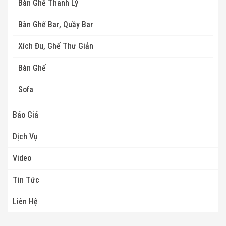
Bàn Ghế Thanh Lý
Bàn Ghế Bar, Quầy Bar
Xích Đu, Ghế Thư Giản
Bàn Ghế
Sofa
Báo Giá
Dịch Vụ
Video
Tin Tức
Liên Hệ