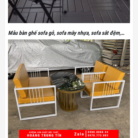
Mẫu bàn ghế sofa gỗ, sofa mây nhựa, sofa sắt đệm,…