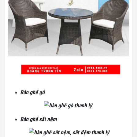
Bàn ghế gỗ
Bàn ghế sắt nệm