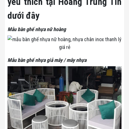
yêu thích tại Hoàng Trung Tín
dưới đây
Mẫu bàn ghế nhựa nữ hoàng
Mẫu bàn ghế nhựa giả mây / mây nhựa