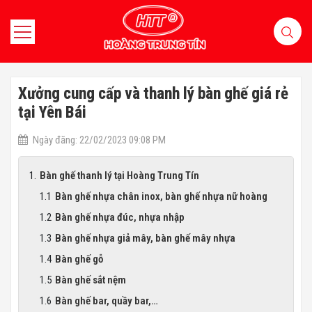
Xưởng cung cấp và thanh lý bàn ghế giá rẻ
tại Yên Bái
Ngày đăng: 22/02/2023 09:08 PM
Bàn ghế thanh lý tại Hoàng Trung Tín
Bàn ghế nhựa chân inox, bàn ghế nhựa nữ hoàng
Bàn ghế nhựa đúc, nhựa nhập
Bàn ghế nhựa giả mây, bàn ghế mây nhựa
Bàn ghế gỗ
Bàn ghế sắt nệm
Bàn ghế bar, quầy bar,…