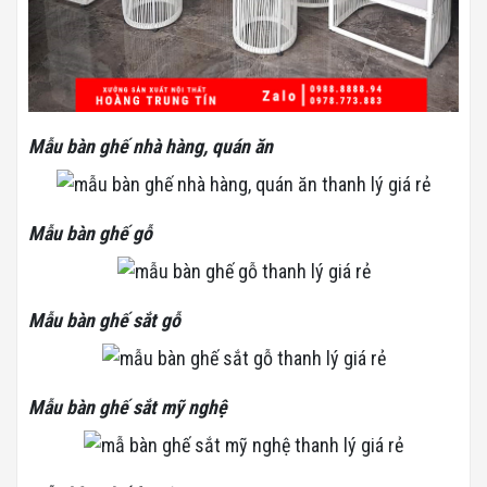
Mẫu bàn ghế nhà hàng, quán ăn
Mẫu bàn ghế gỗ
Mẫu bàn ghế sắt gỗ
Mẫu bàn ghế sắt mỹ nghệ