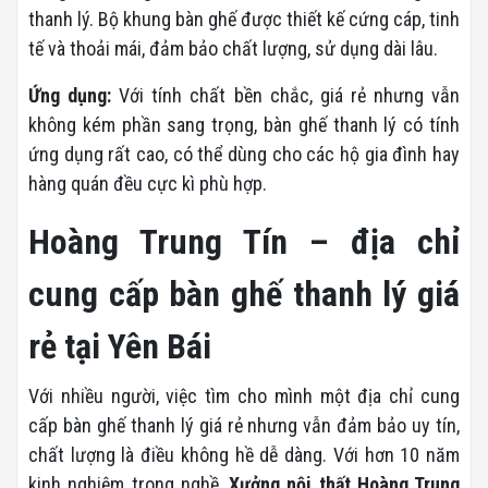
thanh lý. Bộ khung bàn ghế được thiết kế cứng cáp, tinh
tế và thoải mái, đảm bảo chất lượng, sử dụng dài lâu.
Ứng dụng:
Với tính chất bền chắc, giá rẻ nhưng vẫn
không kém phần sang trọng, bàn ghế thanh lý có tính
ứng dụng rất cao, có thể dùng cho các hộ gia đình hay
hàng quán đều cực kì phù hợp.
Hoàng Trung Tín – địa chỉ
cung cấp bàn ghế thanh lý giá
rẻ tại Yên Bái
Với nhiều người, việc tìm cho mình một địa chỉ cung
cấp bàn ghế thanh lý giá rẻ nhưng vẫn đảm bảo uy tín,
chất lượng là điều không hề dễ dàng. Với hơn 10 năm
kinh nghiệm trong nghề,
Xưởng nội thất Hoàng Trung