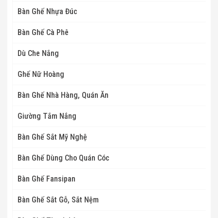
Bàn Ghế Nhựa Đúc
Bàn Ghế Cà Phê
Dù Che Nắng
Ghế Nữ Hoàng
Bàn Ghế Nhà Hàng, Quán Ăn
Giường Tắm Nắng
Bàn Ghế Sắt Mỹ Nghệ
Bàn Ghế Dùng Cho Quán Cóc
Bàn Ghế Fansipan
Bàn Ghế Sắt Gỗ, Sắt Nệm