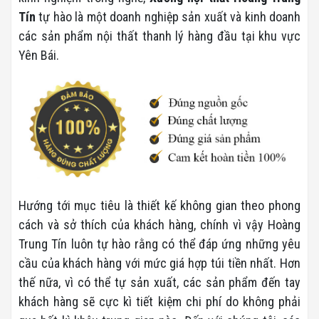
Tín
tự hào là một doanh nghiệp sản xuất và kinh doanh
các sản phẩm nội thất thanh lý hàng đầu tại khu vực
Yên Bái.
Hướng tới mục tiêu là thiết kế không gian theo phong
cách và sở thích của khách hàng, chính vì vậy Hoàng
Trung Tín luôn tự hào rằng có thể đáp ứng những yêu
cầu của khách hàng với mức giá hợp túi tiền nhất. Hơn
thế nữa, vì có thể tự sản xuất, các sản phẩm đến tay
khách hàng sẽ cực kì tiết kiệm chi phí do không phải