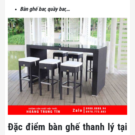
Bàn ghế bar, quầy bar,…
Đặc điểm bàn ghế thanh lý tại