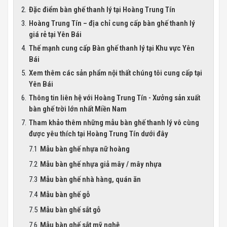
Đặc điểm bàn ghế thanh lý tại Hoàng Trung Tín
Hoàng Trung Tín – địa chỉ cung cấp bàn ghế thanh lý
giá rẻ tại Yên Bái
Thế mạnh cung cấp Bàn ghế thanh lý tại Khu vực Yên
Bái
Xem thêm các sản phẩm nội thất chúng tôi cung cấp tại
Yên Bái
Thông tin liên hệ với Hoàng Trung Tín - Xưởng sản xuất
bàn ghế trời lớn nhất Miền Nam
Tham khảo thêm những mẫu bàn ghế thanh lý vô cùng
được yêu thích tại Hoàng Trung Tín dưới đây
Mẫu bàn ghế nhựa nữ hoàng
Mẫu bàn ghế nhựa giả mây / mây nhựa
Mẫu bàn ghế nhà hàng, quán ăn
Mẫu bàn ghế gỗ
Mẫu bàn ghế sắt gỗ
Mẫu bàn ghế sắt mỹ nghệ