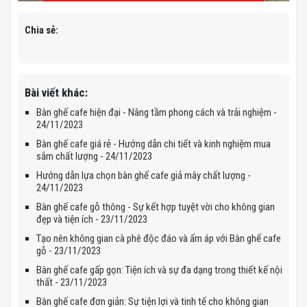
Chia sẻ:
Bài viết khác:
Bàn ghế cafe hiện đại - Nâng tầm phong cách và trải nghiệm -
24/11/2023
Bàn ghế cafe giá rẻ - Hướng dẫn chi tiết và kinh nghiệm mua
sắm chất lượng - 24/11/2023
Hướng dẫn lựa chọn bàn ghế cafe giả mây chất lượng -
24/11/2023
Bàn ghế cafe gỗ thông - Sự kết hợp tuyệt vời cho không gian
đẹp và tiện ích - 23/11/2023
Tạo nên không gian cà phê độc đáo và ấm áp với Bàn ghế cafe
gỗ - 23/11/2023
Bàn ghế cafe gấp gọn: Tiện ích và sự đa dạng trong thiết kế nội
thất - 23/11/2023
Bàn ghế cafe đơn giản: Sự tiện lợi và tinh tế cho không gian