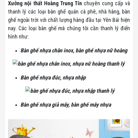
Xưởng nội thất Hoàng Trung Tín
chuyên cung cấp và
thanh lý các loại bàn ghế quán cà phê, nhà hàng, bàn
ghế ngoài trời với chất lượng hàng đầu tại Yên Bái hiện
nay. Các loại bàn ghế mà chúng tôi cần thanh lý điển
hình như:
Bàn ghế nhựa chân inox, bàn ghế nhựa nữ hoàng
Bàn ghế nhựa đúc, nhựa nhập
Bàn ghế nhựa giả mây, bàn ghế mây nhựa