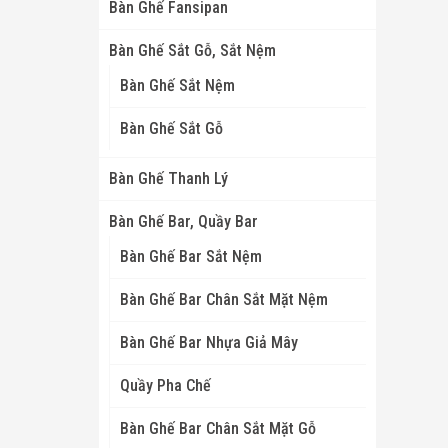
Bàn Ghế Fansipan
Bàn Ghế Sắt Gỗ, Sắt Nệm
Bàn Ghế Sắt Nệm
Bàn Ghế Sắt Gỗ
Bàn Ghế Thanh Lý
Bàn Ghế Bar, Quầy Bar
Bàn Ghế Bar Sắt Nệm
Bàn Ghế Bar Chân Sắt Mặt Nệm
Bàn Ghế Bar Nhựa Giả Mây
Quầy Pha Chế
Bàn Ghế Bar Chân Sắt Mặt Gỗ