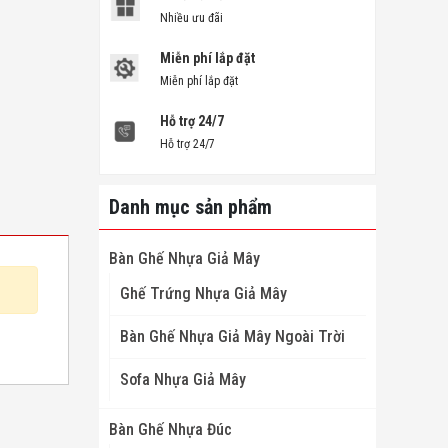
Nhiều ưu đãi
Miễn phí lắp đặt
Miễn phí lắp đặt
Hỗ trợ 24/7
Hỗ trợ 24/7
Danh mục sản phẩm
Bàn Ghế Nhựa Giả Mây
Ghế Trứng Nhựa Giả Mây
Bàn Ghế Nhựa Giả Mây Ngoài Trời
Sofa Nhựa Giả Mây
Bàn Ghế Nhựa Đúc