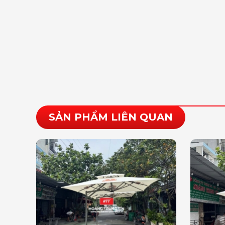
SẢN PHẨM LIÊN QUAN