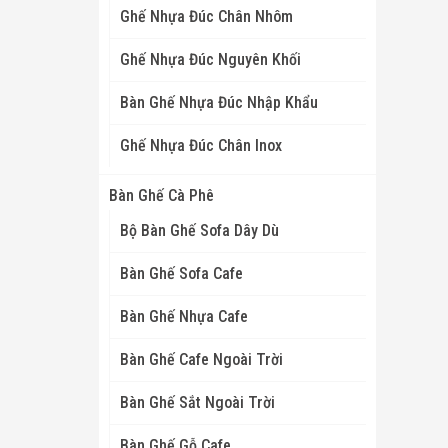
Ghế Nhựa Đúc Chân Nhôm
Ghế Nhựa Đúc Nguyên Khối
Bàn Ghế Nhựa Đúc Nhập Khẩu
Ghế Nhựa Đúc Chân Inox
Bàn Ghế Cà Phê
Bộ Bàn Ghế Sofa Dây Dù
Bàn Ghế Sofa Cafe
Bàn Ghế Nhựa Cafe
Bàn Ghế Cafe Ngoài Trời
Bàn Ghế Sắt Ngoài Trời
Bàn Ghế Gỗ Cafe