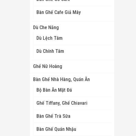
Bàn Ghế Cafe Giả Mây
Dù Che Nắng
Dù Lệch Tâm
Dù Chính Tâm
Ghế Nữ Hoàng
Bàn Ghế Nhà Hàng, Quán Ăn
Bộ Bàn Ăn Mặt Đá
Ghế Tiffany, Ghế Chiavari
Bàn Ghế Trà Sữa
Bàn Ghế Quán Nhậu