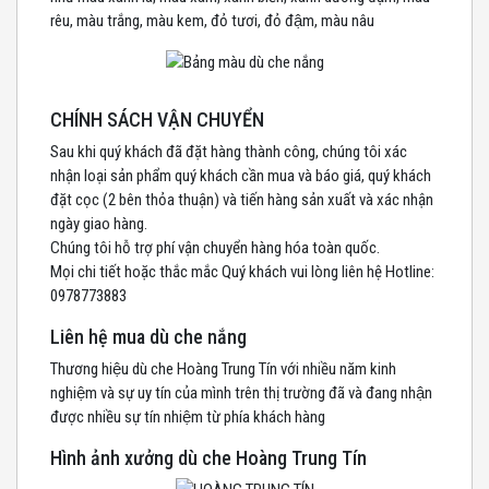
rêu, màu trắng, màu kem, đỏ tươi, đỏ đậm, màu nâu
CHÍNH SÁCH VẬN CHUYỂN
Sau khi quý khách đã đặt hàng thành công, chúng tôi xác
nhận loại sản phẩm quý khách cần mua và báo giá, quý khách
đặt cọc (2 bên thỏa thuận) và tiến hàng sản xuất và xác nhận
ngày giao hàng.
Chúng tôi hỗ trợ phí vận chuyển hàng hóa toàn quốc.
Mọi chi tiết hoặc thắc mắc Quý khách vui lòng liên hệ Hotline:
0978773883
Liên hệ mua dù che nắng
Thương hiệu dù che Hoàng Trung Tín với nhiều năm kinh
nghiệm và sự uy tín của mình trên thị trường đã và đang nhận
được nhiều sự tín nhiệm từ phía khách hàng
Hình ảnh xưởng dù che Hoàng Trung Tín