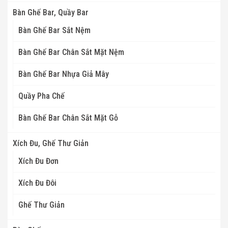
Bàn Ghế Bar, Quầy Bar
Bàn Ghế Bar Sắt Nệm
Bàn Ghế Bar Chân Sắt Mặt Nệm
Bàn Ghế Bar Nhựa Giả Mây
Quầy Pha Chế
Bàn Ghế Bar Chân Sắt Mặt Gỗ
Xích Đu, Ghế Thư Giản
Xích Đu Đơn
Xích Đu Đôi
Ghế Thư Giản