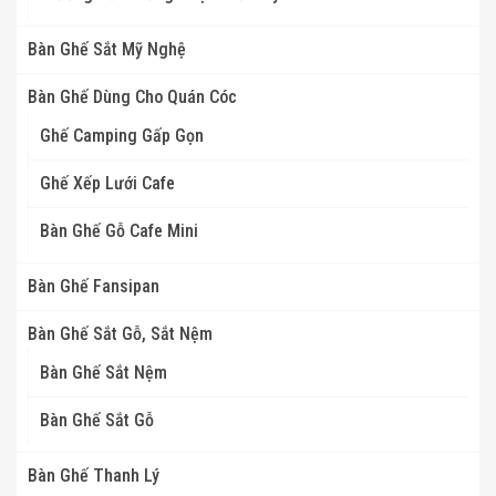
Bàn Ghế Sắt Mỹ Nghệ
Bàn Ghế Dùng Cho Quán Cóc
Ghế Camping Gấp Gọn
Ghế Xếp Lưới Cafe
Bàn Ghế Gỗ Cafe Mini
Bàn Ghế Fansipan
Bàn Ghế Sắt Gỗ, Sắt Nệm
Bàn Ghế Sắt Nệm
Bàn Ghế Sắt Gỗ
Bàn Ghế Thanh Lý