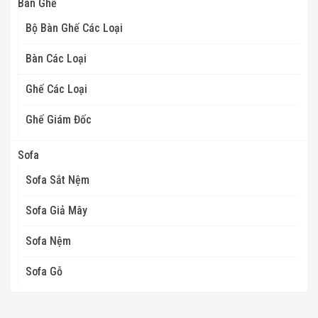
Bàn Ghế
Bộ Bàn Ghế Các Loại
Bàn Các Loại
Ghế Các Loại
Ghế Giám Đốc
Sofa
Sofa Sắt Nệm
Sofa Giả Mây
Sofa Nệm
Sofa Gỗ