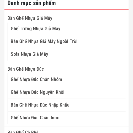
Danh mục sản phẩm
Bàn Ghế Nhựa Giả Mây
Ghế Trứng Nhựa Giả Mây
Bàn Ghế Nhựa Giả Mây Ngoài Trời
Sofa Nhựa Giả Mây
Bàn Ghế Nhựa Đúc
Ghế Nhựa Đúc Chân Nhôm
Ghế Nhựa Đúc Nguyên Khối
Bàn Ghế Nhựa Đúc Nhập Khẩu
Ghế Nhựa Đúc Chân Inox
Bàn Ghế Cà Phê