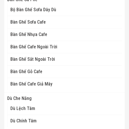
Bộ Bàn Ghế Sofa Dây Dù
Bàn Ghế Sofa Cafe
Bàn Ghế Nhựa Cafe
Bàn Ghế Cafe Ngoài Trời
Bàn Ghế Sắt Ngoài Trời
Bàn Ghế Gỗ Cafe
Bàn Ghế Cafe Giả Mây
Dù Che Nắng
Dù Lệch Tâm
Dù Chính Tâm