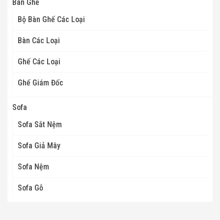
Bàn Ghế
Bộ Bàn Ghế Các Loại
Bàn Các Loại
Ghế Các Loại
Ghế Giám Đốc
Sofa
Sofa Sắt Nệm
Sofa Giả Mây
Sofa Nệm
Sofa Gỗ