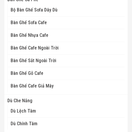
Bộ Bàn Ghế Sofa Dây Dù
Bàn Ghế Sofa Cafe
Bàn Ghế Nhựa Cafe
Bàn Ghế Cafe Ngoài Trời
Bàn Ghế Sắt Ngoài Trời
Bàn Ghế Gỗ Cafe
Bàn Ghế Cafe Giả Mây
Dù Che Nắng
Dù Lệch Tâm
Dù Chính Tâm