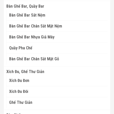
Bàn Ghế Bar, Quầy Bar
Bàn Ghế Bar Sắt Nệm
Bàn Ghế Bar Chân Sắt Mặt Nệm
Bàn Ghế Bar Nhựa Giả Mây
Quầy Pha Chế
Bàn Ghế Bar Chân Sắt Mặt Gỗ
Xích Đu, Ghế Thư Giản
Xích Đu Đơn
Xích Đu Đôi
Ghế Thư Giản