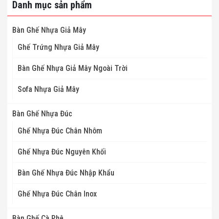
Danh mục sản phẩm
Bàn Ghế Nhựa Giả Mây
Ghế Trứng Nhựa Giả Mây
Bàn Ghế Nhựa Giả Mây Ngoài Trời
Sofa Nhựa Giả Mây
Bàn Ghế Nhựa Đúc
Ghế Nhựa Đúc Chân Nhôm
Ghế Nhựa Đúc Nguyên Khối
Bàn Ghế Nhựa Đúc Nhập Khẩu
Ghế Nhựa Đúc Chân Inox
Bàn Ghế Cà Phê