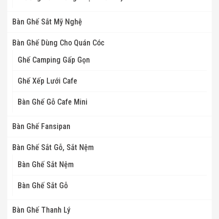
Bàn Ghế Sắt Mỹ Nghệ
Bàn Ghế Dùng Cho Quán Cóc
Ghế Camping Gấp Gọn
Ghế Xếp Lưới Cafe
Bàn Ghế Gỗ Cafe Mini
Bàn Ghế Fansipan
Bàn Ghế Sắt Gỗ, Sắt Nệm
Bàn Ghế Sắt Nệm
Bàn Ghế Sắt Gỗ
Bàn Ghế Thanh Lý