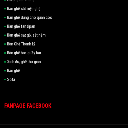
Bàn ghế sắt mỹ nghệ
Bàn ghế dùng cho quán cóc
Bàn ghế fansipan
Bàn ghế sắt gỗ, sắt nệm
Bàn Ghế Thanh Lý
Bàn ghế bar, quầy bar
Xích đu, ghế thư giản
Bàn ghế
Sofa
FANPAGE FACEBOOK