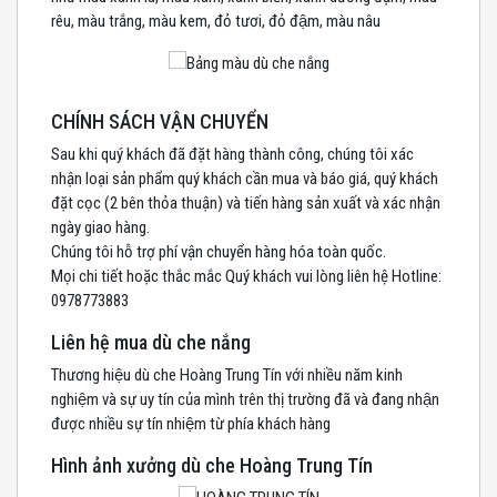
rêu, màu trắng, màu kem, đỏ tươi, đỏ đậm, màu nâu
CHÍNH SÁCH VẬN CHUYỂN
Sau khi quý khách đã đặt hàng thành công, chúng tôi xác
nhận loại sản phẩm quý khách cần mua và báo giá, quý khách
đặt cọc (2 bên thỏa thuận) và tiến hàng sản xuất và xác nhận
ngày giao hàng.
Chúng tôi hỗ trợ phí vận chuyển hàng hóa toàn quốc.
Mọi chi tiết hoặc thắc mắc Quý khách vui lòng liên hệ Hotline:
0978773883
Liên hệ mua dù che nắng
Thương hiệu dù che Hoàng Trung Tín với nhiều năm kinh
nghiệm và sự uy tín của mình trên thị trường đã và đang nhận
được nhiều sự tín nhiệm từ phía khách hàng
Hình ảnh xưởng dù che Hoàng Trung Tín