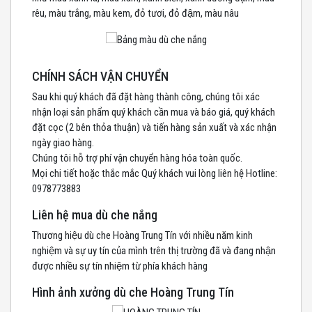
rêu, màu trắng, màu kem, đỏ tươi, đỏ đậm, màu nâu
CHÍNH SÁCH VẬN CHUYỂN
Sau khi quý khách đã đặt hàng thành công, chúng tôi xác
nhận loại sản phẩm quý khách cần mua và báo giá, quý khách
đặt cọc (2 bên thỏa thuận) và tiến hàng sản xuất và xác nhận
ngày giao hàng.
Chúng tôi hỗ trợ phí vận chuyển hàng hóa toàn quốc.
Mọi chi tiết hoặc thắc mắc Quý khách vui lòng liên hệ Hotline:
0978773883
Liên hệ mua dù che nắng
Thương hiệu dù che Hoàng Trung Tín với nhiều năm kinh
nghiệm và sự uy tín của mình trên thị trường đã và đang nhận
được nhiều sự tín nhiệm từ phía khách hàng
Hình ảnh xưởng dù che Hoàng Trung Tín