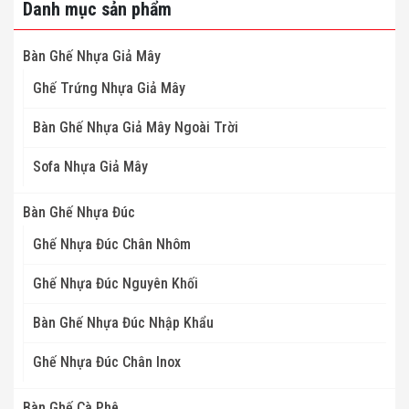
Danh mục sản phẩm
Bàn Ghế Nhựa Giả Mây
Ghế Trứng Nhựa Giả Mây
Bàn Ghế Nhựa Giả Mây Ngoài Trời
Sofa Nhựa Giả Mây
Bàn Ghế Nhựa Đúc
Ghế Nhựa Đúc Chân Nhôm
Ghế Nhựa Đúc Nguyên Khối
Bàn Ghế Nhựa Đúc Nhập Khẩu
Ghế Nhựa Đúc Chân Inox
Bàn Ghế Cà Phê