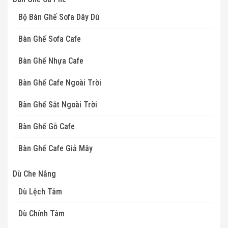
Bộ Bàn Ghế Sofa Dây Dù
Bàn Ghế Sofa Cafe
Bàn Ghế Nhựa Cafe
Bàn Ghế Cafe Ngoài Trời
Bàn Ghế Sắt Ngoài Trời
Bàn Ghế Gỗ Cafe
Bàn Ghế Cafe Giả Mây
Dù Che Nắng
Dù Lệch Tâm
Dù Chính Tâm