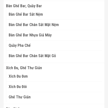
Bàn Ghế Bar, Quầy Bar
Bàn Ghế Bar Sắt Nệm
Bàn Ghế Bar Chân Sắt Mặt Nệm
Bàn Ghế Bar Nhựa Giả Mây
Quầy Pha Chế
Bàn Ghế Bar Chân Sắt Mặt Gỗ
Xích Đu, Ghế Thư Giản
Xích Đu Đơn
Xích Đu Đôi
Ghế Thư Giản