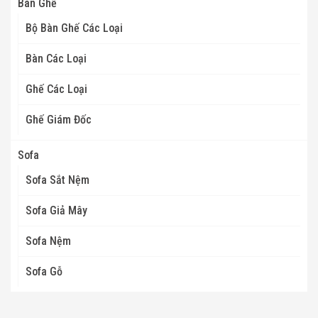
Bàn Ghế
Bộ Bàn Ghế Các Loại
Bàn Các Loại
Ghế Các Loại
Ghế Giám Đốc
Sofa
Sofa Sắt Nệm
Sofa Giả Mây
Sofa Nệm
Sofa Gỗ