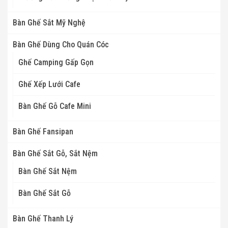
Bàn Ghế Sắt Mỹ Nghệ
Bàn Ghế Dùng Cho Quán Cóc
Ghế Camping Gấp Gọn
Ghế Xếp Lưới Cafe
Bàn Ghế Gỗ Cafe Mini
Bàn Ghế Fansipan
Bàn Ghế Sắt Gỗ, Sắt Nệm
Bàn Ghế Sắt Nệm
Bàn Ghế Sắt Gỗ
Bàn Ghế Thanh Lý