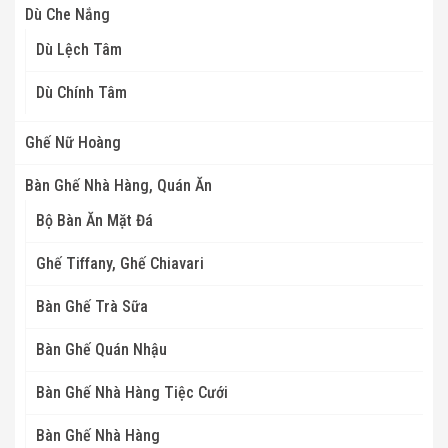
Dù Che Nắng
Dù Lệch Tâm
Dù Chính Tâm
Ghế Nữ Hoàng
Bàn Ghế Nhà Hàng, Quán Ăn
Bộ Bàn Ăn Mặt Đá
Ghế Tiffany, Ghế Chiavari
Bàn Ghế Trà Sữa
Bàn Ghế Quán Nhậu
Bàn Ghế Nhà Hàng Tiệc Cưới
Bàn Ghế Nhà Hàng