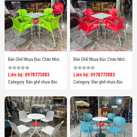
Bàn Ghế Nhựa Đúc Chân Nhôm
Bàn Ghế Nhựa Đúc Chân Nhôm
HTT07
HTT06
Liên hệ: 0978773883
Liên hệ: 0978773883
Category:
Bàn ghế nhựa đúc
Category:
Bàn ghế nhựa đúc