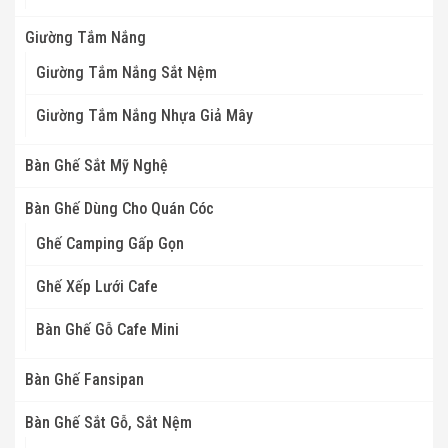
Giường Tắm Nắng
Giường Tắm Nắng Sắt Nệm
Giường Tắm Nắng Nhựa Giả Mây
Bàn Ghế Sắt Mỹ Nghệ
Bàn Ghế Dùng Cho Quán Cóc
Ghế Camping Gấp Gọn
Ghế Xếp Lưới Cafe
Bàn Ghế Gỗ Cafe Mini
Bàn Ghế Fansipan
Bàn Ghế Sắt Gỗ, Sắt Nệm