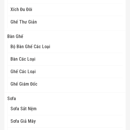
Xích Đu Đôi
Ghế Thư Giản
Bàn Ghế
Bộ Bàn Ghế Các Loại
Bàn Các Loại
Ghế Các Loại
Ghế Giám Đốc
Sofa
Sofa Sắt Nệm
Sofa Giả Mây