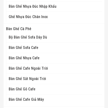
Bàn Ghế Nhựa Đúc Nhập Khẩu
Ghế Nhựa Đúc Chân Inox
Bàn Ghế Cà Phê
Bộ Bàn Ghế Sofa Dây Dù
Bàn Ghế Sofa Cafe
Bàn Ghế Nhựa Cafe
Bàn Ghế Cafe Ngoài Trời
Bàn Ghế Sắt Ngoài Trời
Bàn Ghế Gỗ Cafe
Bàn Ghế Cafe Giả Mây