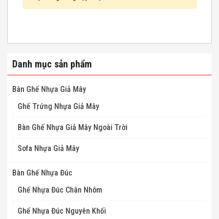
Danh mục sản phẩm
Bàn Ghế Nhựa Giả Mây
Ghế Trứng Nhựa Giả Mây
Bàn Ghế Nhựa Giả Mây Ngoài Trời
Sofa Nhựa Giả Mây
Bàn Ghế Nhựa Đúc
Ghế Nhựa Đúc Chân Nhôm
Ghế Nhựa Đúc Nguyên Khối