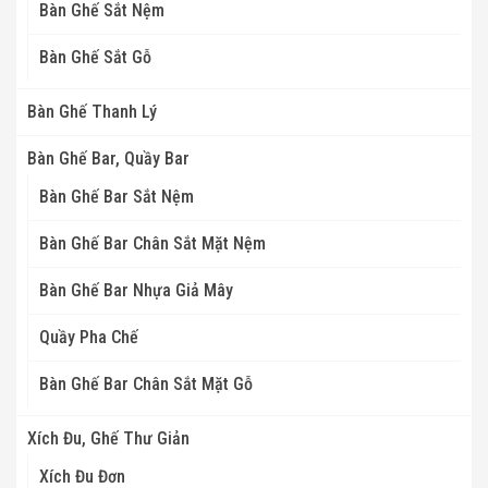
Bàn Ghế Sắt Nệm
Bàn Ghế Sắt Gỗ
Bàn Ghế Thanh Lý
Bàn Ghế Bar, Quầy Bar
Bàn Ghế Bar Sắt Nệm
Bàn Ghế Bar Chân Sắt Mặt Nệm
Bàn Ghế Bar Nhựa Giả Mây
Quầy Pha Chế
Bàn Ghế Bar Chân Sắt Mặt Gỗ
Xích Đu, Ghế Thư Giản
Xích Đu Đơn