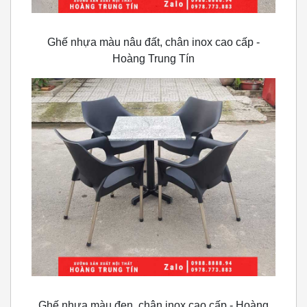
Ghế nhựa màu nâu đất, chân inox cao cấp -
Hoàng Trung Tín
Ghế nhựa màu đen, chân inox cao cấp - Hoàng