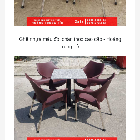
Ghế nhựa màu đỏ, chân inox cao cấp - Hoàng
Trung Tín