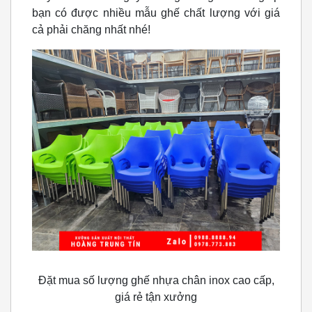
bạn có được nhiều mẫu ghế chất lượng với giá
cả phải chăng nhất nhé!
Đặt mua số lượng ghế nhựa chân inox cao cấp,
giá rẻ tận xưởng