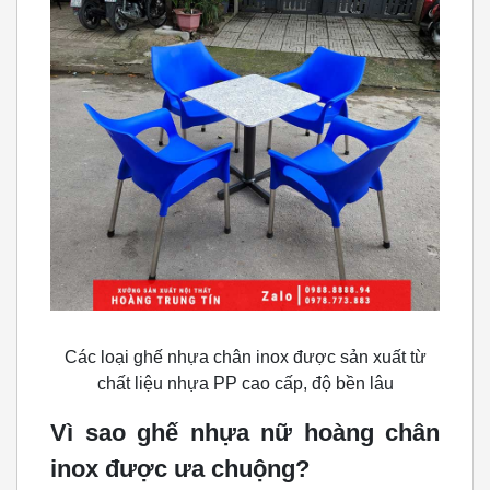
Các loại ghế nhựa chân inox được sản xuất từ
chất liệu nhựa PP cao cấp, độ bền lâu
Vì sao ghế nhựa nữ hoàng chân
inox được ưa chuộng?