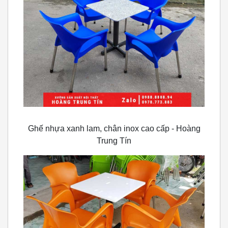
Ghế nhựa xanh lam, chân inox cao cấp - Hoàng
Trung Tín