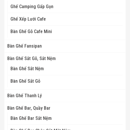
Ghế Camping Gấp Gọn
Ghế Xếp Lưới Cafe
Bàn Ghế Gỗ Cafe Mini
Bàn Ghế Fansipan
Bàn Ghế Sắt Gỗ, Sắt Nệm
Bàn Ghế Sắt Nệm
Bàn Ghế Sắt Gỗ
Bàn Ghế Thanh Lý
Bàn Ghế Bar, Quầy Bar
Bàn Ghế Bar Sắt Nệm