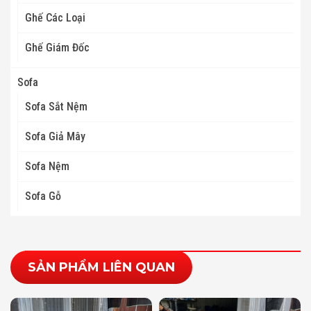
Ghế Các Loại
Ghế Giám Đốc
Sofa
Sofa Sắt Nệm
Sofa Giả Mây
Sofa Nệm
Sofa Gỗ
SẢN PHẨM LIÊN QUAN