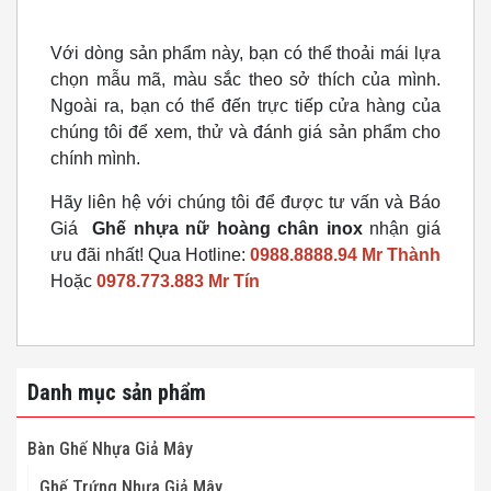
Với dòng sản phẩm này, bạn có thể thoải mái lựa
chọn mẫu mã, màu sắc theo sở thích của mình.
Ngoài ra, bạn có thể đến trực tiếp cửa hàng của
chúng tôi để xem, thử và đánh giá sản phẩm cho
chính mình.
Hãy liên hệ với chúng tôi để được tư vấn và Báo
Giá
Ghế nhựa nữ hoàng chân inox
nhận giá
ưu đãi nhất! Qua Hotline:
0988.8888.94 Mr Thành
Hoặc
0978.773.883 Mr Tín
Danh mục sản phẩm
Bàn Ghế Nhựa Giả Mây
Ghế Trứng Nhựa Giả Mây