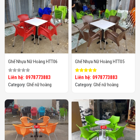
Ghế Nhựa Nữ Hoàng HTT06
Ghế Nhựa Nữ Hoàng HTT05
Liên hệ: 0978773883
Liên hệ: 0978773883
Category:
Ghế nữ hoàng
Category:
Ghế nữ hoàng