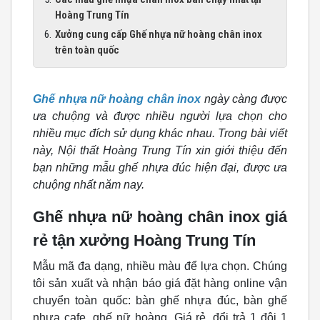
Hoàng Trung Tín
Xưởng cung cấp Ghế nhựa nữ hoàng chân inox
trên toàn quốc
Ghế nhựa nữ hoàng chân inox
ngày càng được
ưa chuộng và được nhiều người lựa chọn cho
nhiều mục đích sử dụng khác nhau. Trong bài viết
này, Nội thất Hoàng Trung Tín xin giới thiệu đến
bạn những mẫu ghế nhựa đúc hiện đại, được ưa
chuộng nhất năm nay.
Ghế nhựa nữ hoàng chân inox giá
rẻ tận xưởng Hoàng Trung Tín
Mẫu mã đa dạng, nhiều màu để lựa chọn. Chúng
tôi sản xuất và nhận báo giá đặt hàng online vận
chuyển toàn quốc: bàn ghế nhựa đúc, bàn ghế
nhựa cafe, ghế nữ hoàng, Giá rẻ, đổi trả 1 đôi 1