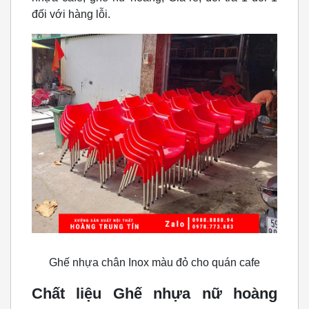
đối với hàng lỗi.
Ghế nhựa chân Inox màu đỏ cho quán cafe
Chất liệu Ghế nhựa nữ hoàng