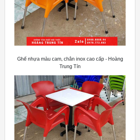
Ghế nhựa màu cam, chân inox cao cấp - Hoàng
Trung Tín