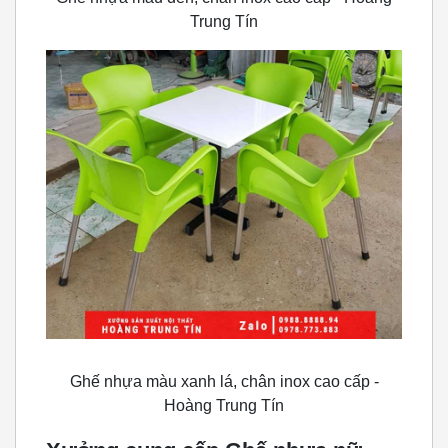
Trung Tín
Ghế nhựa màu xanh lá, chân inox cao cấp -
Hoàng Trung Tín