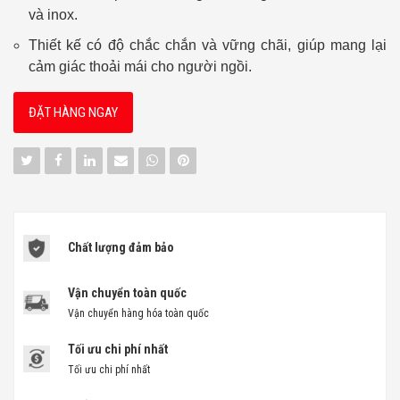
và inox.
Thiết kế có độ chắc chắn và vững chãi, giúp mang lại
cảm giác thoải mái cho người ngồi.
ĐẶT HÀNG NGAY
Chất lượng đảm bảo
Vận chuyển toàn quốc
Vận chuyển hàng hóa toàn quốc
Tối ưu chi phí nhất
Tối ưu chi phí nhất