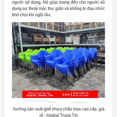
người sử dụng. Nó giúp mang đến cho người sử
dụng sự thoải mái, thư giãn và không bị đau nhức
khó chịu khi ngồi lâu.
Xưởng sản xuất ghế nhựa chân inox cao cấp, giá
rẻ - Hoàng Trung Tín