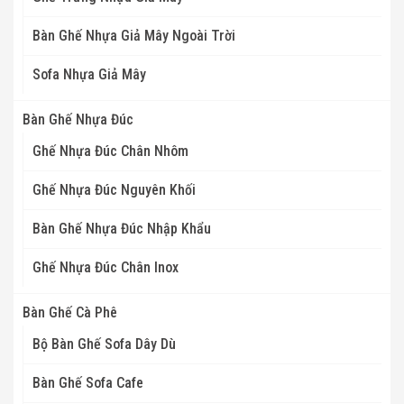
Bàn Ghế Nhựa Giả Mây Ngoài Trời
Sofa Nhựa Giả Mây
Bàn Ghế Nhựa Đúc
Ghế Nhựa Đúc Chân Nhôm
Ghế Nhựa Đúc Nguyên Khối
Bàn Ghế Nhựa Đúc Nhập Khẩu
Ghế Nhựa Đúc Chân Inox
Bàn Ghế Cà Phê
Bộ Bàn Ghế Sofa Dây Dù
Bàn Ghế Sofa Cafe