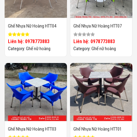
Ghế Nhựa Nữ Hoàng HTT04
Ghế Nhựa Nữ Hoàng HTT07
Liên hệ: 0978773883
Liên hệ: 0978773883
Category:
Ghế nữ hoàng
Category:
Ghế nữ hoàng
Ghế Nhựa Nữ Hoàng HTT03
Ghế Nhựa Nữ Hoàng HTT01