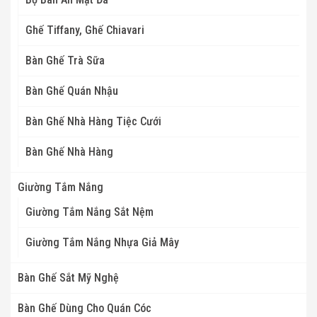
Ghế Tiffany, Ghế Chiavari
Bàn Ghế Trà Sữa
Bàn Ghế Quán Nhậu
Bàn Ghế Nhà Hàng Tiệc Cưới
Bàn Ghế Nhà Hàng
Giường Tắm Nắng
Giường Tắm Nắng Sắt Nệm
Giường Tắm Nắng Nhựa Giả Mây
Bàn Ghế Sắt Mỹ Nghệ
Bàn Ghế Dùng Cho Quán Cóc