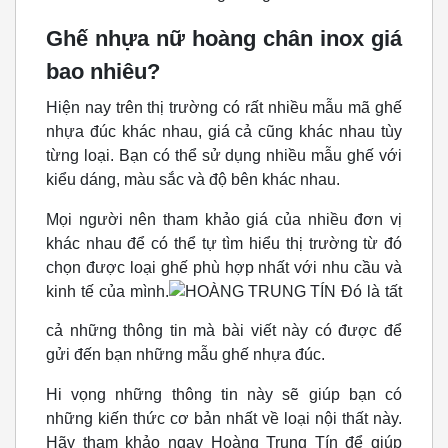
Ghế nhựa nữ hoàng chân inox giá
bao nhiêu?
Hiện nay trên thị trường có rất nhiều mẫu mã ghế
nhựa đúc khác nhau, giá cả cũng khác nhau tùy
từng loại. Bạn có thể sử dụng nhiều mẫu ghế với
kiểu dáng, màu sắc và độ bên khác nhau.
Mọi người nên tham khảo giá của nhiều đơn vị
khác nhau để có thể tự tìm hiểu thị trường từ đó
chọn được loại ghế phù hợp nhất với nhu cầu và
kinh tế của mình.
Đó là tất
cả những thông tin mà bài viết này có được để
gửi đến bạn những mẫu ghế nhựa đúc.
Hi vọng những thông tin này sẽ giúp bạn có
những kiến ​​thức cơ bản nhất về loại nội thất này.
Hãy tham khảo ngay Hoàng Trung Tín để giúp