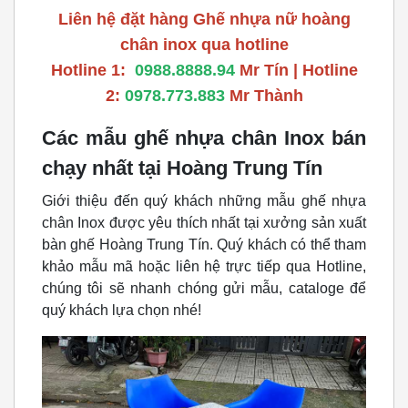
Liên hệ đặt hàng Ghế nhựa nữ hoàng
chân inox qua hotline
Hotline 1:
0988.8888.94
Mr Tín | Hotline
2:
0978.773.883
Mr Thành
Các mẫu ghế nhựa chân Inox bán
chạy nhất tại Hoàng Trung Tín
Giới thiệu đến quý khách những mẫu ghế nhựa
chân Inox được yêu thích nhất tại xưởng sản xuất
bàn ghế Hoàng Trung Tín. Quý khách có thể tham
khảo mẫu mã hoặc liên hệ trực tiếp qua Hotline,
chúng tôi sẽ nhanh chóng gửi mẫu, cataloge để
quý khách lựa chọn nhé!