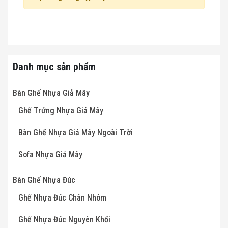
Danh mục sản phẩm
Bàn Ghế Nhựa Giả Mây
Ghế Trứng Nhựa Giả Mây
Bàn Ghế Nhựa Giả Mây Ngoài Trời
Sofa Nhựa Giả Mây
Bàn Ghế Nhựa Đúc
Ghế Nhựa Đúc Chân Nhôm
Ghế Nhựa Đúc Nguyên Khối