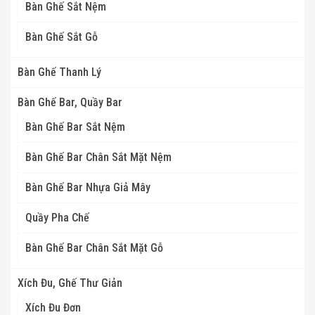
Bàn Ghế Sắt Nệm
Bàn Ghế Sắt Gỗ
Bàn Ghế Thanh Lý
Bàn Ghế Bar, Quầy Bar
Bàn Ghế Bar Sắt Nệm
Bàn Ghế Bar Chân Sắt Mặt Nệm
Bàn Ghế Bar Nhựa Giả Mây
Quầy Pha Chế
Bàn Ghế Bar Chân Sắt Mặt Gỗ
Xích Đu, Ghế Thư Giản
Xích Đu Đơn