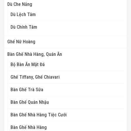
Dù Che Nắng
Dù Lệch Tâm
Dù Chính Tâm
Ghế Nữ Hoàng
Bàn Ghế Nhà Hàng, Quán Ăn
Bộ Bàn Ăn Mặt Đá
Ghế Tiffany, Ghế Chiavari
Bàn Ghế Trà Sữa
Bàn Ghế Quán Nhậu
Bàn Ghế Nhà Hàng Tiệc Cưới
Bàn Ghế Nhà Hàng