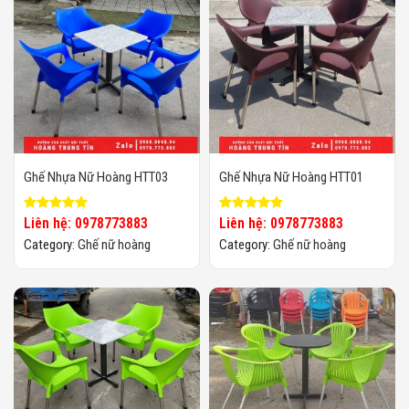
Ghế Nhựa Nữ Hoàng HTT03
Ghế Nhựa Nữ Hoàng HTT01
Liên hệ: 0978773883
Liên hệ: 0978773883
Category:
Ghế nữ hoàng
Category:
Ghế nữ hoàng