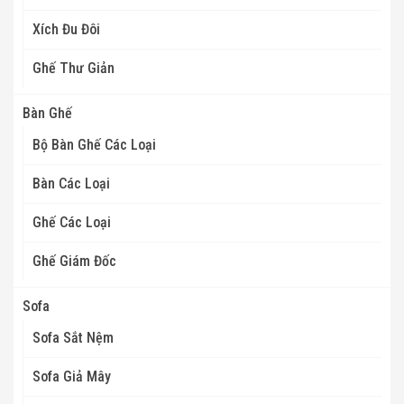
Xích Đu Đôi
Ghế Thư Giản
Bàn Ghế
Bộ Bàn Ghế Các Loại
Bàn Các Loại
Ghế Các Loại
Ghế Giám Đốc
Sofa
Sofa Sắt Nệm
Sofa Giả Mây