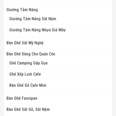
Giường Tắm Nắng
Giường Tắm Nắng Sắt Nệm
Giường Tắm Nắng Nhựa Giả Mây
Bàn Ghế Sắt Mỹ Nghệ
Bàn Ghế Dùng Cho Quán Cóc
Ghế Camping Gấp Gọn
Ghế Xếp Lưới Cafe
Bàn Ghế Gỗ Cafe Mini
Bàn Ghế Fansipan
Bàn Ghế Sắt Gỗ, Sắt Nệm