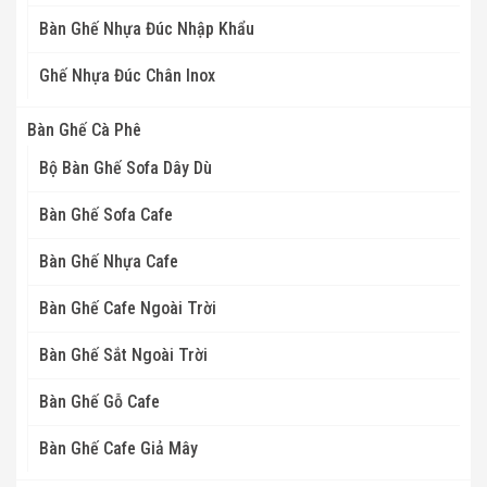
Bàn Ghế Nhựa Đúc Nhập Khẩu
Ghế Nhựa Đúc Chân Inox
Bàn Ghế Cà Phê
Bộ Bàn Ghế Sofa Dây Dù
Bàn Ghế Sofa Cafe
Bàn Ghế Nhựa Cafe
Bàn Ghế Cafe Ngoài Trời
Bàn Ghế Sắt Ngoài Trời
Bàn Ghế Gỗ Cafe
Bàn Ghế Cafe Giả Mây