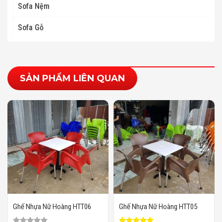
Sofa Nệm
Sofa Gỗ
SẢN PHẨM LIÊN QUAN
Ghế Nhựa Nữ Hoàng HTT06
Ghế Nhựa Nữ Hoàng HTT05