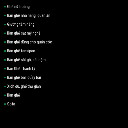
Ghế nữ hoàng
Bàn ghế nhà hàng, quán ăn
Giường tắm nắng
Bàn ghế sắt mỹ nghệ
Bàn ghế dùng cho quán cóc
Bàn ghế fansipan
Bàn ghế sắt gỗ, sắt nệm
Bàn Ghế Thanh Lý
Bàn ghế bar, quầy bar
Xích đu, ghế thư giản
Bàn ghế
Sofa