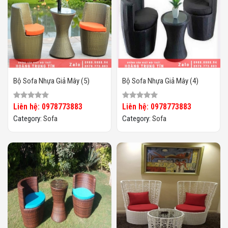
Bộ Sofa Nhựa Giả Mây (5)
Bộ Sofa Nhựa Giả Mây (4)
Liên hệ: 0978773883
Liên hệ: 0978773883
Category:
Sofa
Category:
Sofa