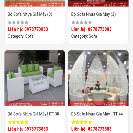
Bộ Sofa Nhựa Giả Mây (3)
Bộ Sofa Nhựa Giả Mây (2)
Liên hệ: 0978773883
Liên hệ: 0978773883
Category:
Sofa
Category:
Sofa
Bộ Sofa Nhựa Giả Mây HTT-38
Bộ Sofa Nhựa Giả Mây HTT-44
Liên hệ: 0978773883
Liên hệ: 0978773883