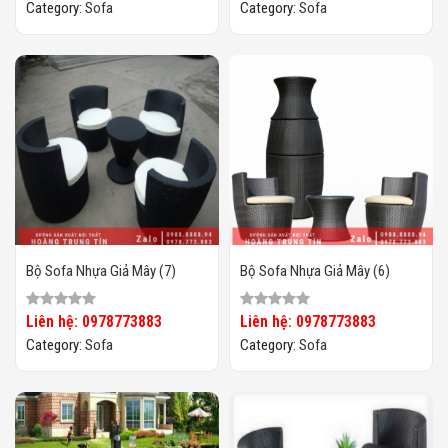
Category:
Sofa
Category:
Sofa
Bộ Sofa Nhựa Giả Mây (7)
Bộ Sofa Nhựa Giả Mây (6)
Liên hệ: 0978773883
Liên hệ: 0978773883
Category:
Sofa
Category:
Sofa