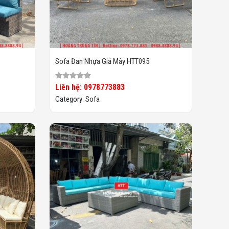
Sofa Đan Nhựa Giả Mây HTT095
Liên hệ: 0978773883
Category:
Sofa