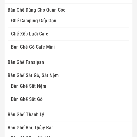
Bàn Ghế Dùng Cho Quán Cóc
Ghế Camping Gấp Gọn
Ghế Xếp Lưới Cafe
Bàn Ghế Gỗ Cafe Mini
Bàn Ghế Fansipan
Bàn Ghế Sắt Gỗ, Sắt Nệm
Bàn Ghế Sắt Nệm
Bàn Ghế Sắt Gỗ
Bàn Ghế Thanh Lý
Bàn Ghế Bar, Quầy Bar