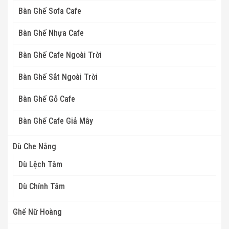
Bàn Ghế Sofa Cafe
Bàn Ghế Nhựa Cafe
Bàn Ghế Cafe Ngoài Trời
Bàn Ghế Sắt Ngoài Trời
Bàn Ghế Gỗ Cafe
Bàn Ghế Cafe Giả Mây
Dù Che Nắng
Dù Lệch Tâm
Dù Chính Tâm
Ghế Nữ Hoàng