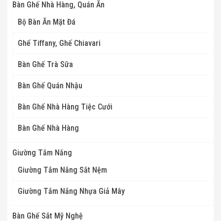
Bàn Ghế Nhà Hàng, Quán Ăn
Bộ Bàn Ăn Mặt Đá
Ghế Tiffany, Ghế Chiavari
Bàn Ghế Trà Sữa
Bàn Ghế Quán Nhậu
Bàn Ghế Nhà Hàng Tiệc Cưới
Bàn Ghế Nhà Hàng
Giường Tắm Nắng
Giường Tắm Nắng Sắt Nệm
Giường Tắm Nắng Nhựa Giả Mây
Bàn Ghế Sắt Mỹ Nghệ