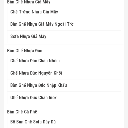
Bàn Ghế Nhựa Giả Mây
Ghế Trứng Nhựa Giả Mây
Bàn Ghế Nhựa Giả Mây Ngoài Trời
Sofa Nhựa Giả Mây
Bàn Ghế Nhựa Đúc
Ghế Nhựa Đúc Chân Nhôm
Ghế Nhựa Đúc Nguyên Khối
Bàn Ghế Nhựa Đúc Nhập Khẩu
Ghế Nhựa Đúc Chân Inox
Bàn Ghế Cà Phê
Bộ Bàn Ghế Sofa Dây Dù