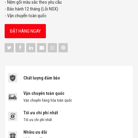
- Nệm gối màu sắc theo yêu cầu
- Bảo hành 12 tháng (Lỗi NSX)
- Vận chuyển toàn quốc
ĐẶT HÀNG NGAY
Chất lượng đảm bảo
Vận chuyển toàn quốc
Vận chuyển hàng hóa toàn quốc
Tối ưu chi phí nhất
Tối ưu chi phí nhất
Nhiều ưu đãi