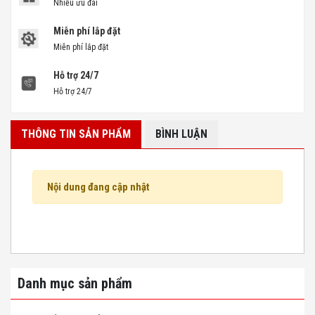
Nhiều ưu đãi
Miễn phí lắp đặt
Miễn phí lắp đặt
Hỗ trợ 24/7
Hỗ trợ 24/7
THÔNG TIN SẢN PHẨM
BÌNH LUẬN
Nội dung đang cập nhật
Danh mục sản phẩm