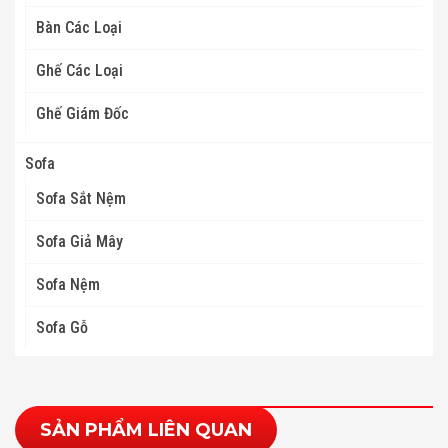
Bàn Các Loại
Ghế Các Loại
Ghế Giám Đốc
Sofa
Sofa Sắt Nệm
Sofa Giả Mây
Sofa Nệm
Sofa Gỗ
SẢN PHẨM LIÊN QUAN