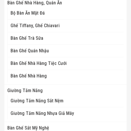
Bàn Ghế Nhà Hàng, Quán Ăn
Bộ Bàn Ăn Mặt Đá
Ghế Tiffany, Ghế Chiavari
Bàn Ghế Trà Sữa
Bàn Ghế Quán Nhậu
Bàn Ghế Nhà Hàng Tiệc Cưới
Bàn Ghế Nhà Hàng
Giường Tắm Nắng
Giường Tắm Nắng Sắt Nệm
Giường Tắm Nắng Nhựa Giả Mây
Bàn Ghế Sắt Mỹ Nghệ