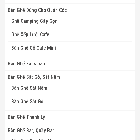
Bàn Ghế Dùng Cho Quán Cóc
Ghế Camping Gấp Gọn
Ghế Xếp Lưới Cafe
Bàn Ghế Gỗ Cafe Mini
Bàn Ghế Fansipan
Bàn Ghế Sắt Gỗ, Sắt Nệm
Bàn Ghế Sắt Nệm
Bàn Ghế Sắt Gỗ
Bàn Ghế Thanh Lý
Bàn Ghế Bar, Quầy Bar