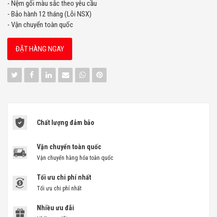
- Nệm gối màu sắc theo yêu cầu
- Bảo hành 12 tháng (Lỗi NSX)
- Vận chuyển toàn quốc
ĐẶT HÀNG NGAY
Chất lượng đảm bảo
Vận chuyển toàn quốc
Vận chuyển hàng hóa toàn quốc
Tối ưu chi phí nhất
Tối ưu chi phí nhất
Nhiều ưu đãi