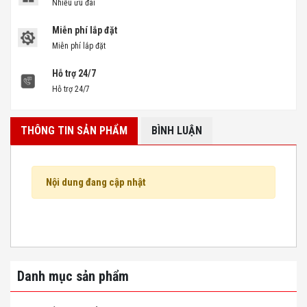
Nhiều ưu đãi
Miễn phí lắp đặt
Miễn phí lắp đặt
Hỗ trợ 24/7
Hỗ trợ 24/7
THÔNG TIN SẢN PHẨM
BÌNH LUẬN
Nội dung đang cập nhật
Danh mục sản phẩm