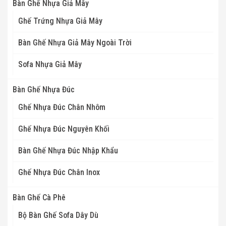
Bàn Ghế Nhựa Giả Mây
Ghế Trứng Nhựa Giả Mây
Bàn Ghế Nhựa Giả Mây Ngoài Trời
Sofa Nhựa Giả Mây
Bàn Ghế Nhựa Đúc
Ghế Nhựa Đúc Chân Nhôm
Ghế Nhựa Đúc Nguyên Khối
Bàn Ghế Nhựa Đúc Nhập Khẩu
Ghế Nhựa Đúc Chân Inox
Bàn Ghế Cà Phê
Bộ Bàn Ghế Sofa Dây Dù