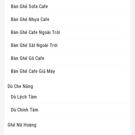
Bàn Ghế Sofa Cafe
Bàn Ghế Nhựa Cafe
Bàn Ghế Cafe Ngoài Trời
Bàn Ghế Sắt Ngoài Trời
Bàn Ghế Gỗ Cafe
Bàn Ghế Cafe Giả Mây
Dù Che Nắng
Dù Lệch Tâm
Dù Chính Tâm
Ghế Nữ Hoàng