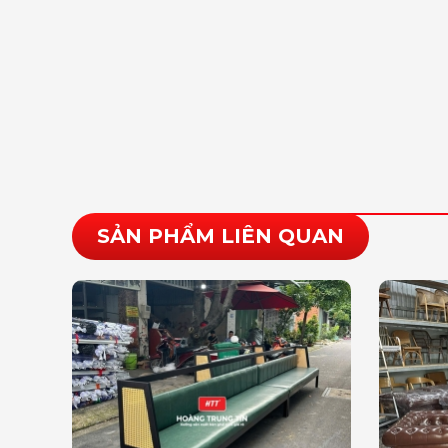
SẢN PHẨM LIÊN QUAN