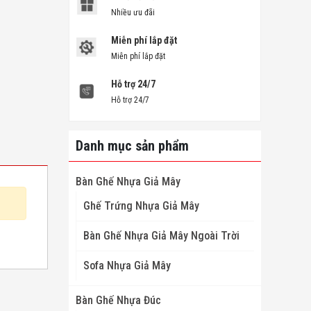
Nhiều ưu đãi
Miễn phí lắp đặt
Miễn phí lắp đặt
Hỗ trợ 24/7
Hỗ trợ 24/7
Danh mục sản phẩm
Bàn Ghế Nhựa Giả Mây
Ghế Trứng Nhựa Giả Mây
Bàn Ghế Nhựa Giả Mây Ngoài Trời
Sofa Nhựa Giả Mây
Bàn Ghế Nhựa Đúc