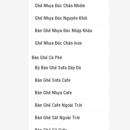
Ghế Nhựa Đúc Chân Nhôm
Ghế Nhựa Đúc Nguyên Khối
Bàn Ghế Nhựa Đúc Nhập Khẩu
Ghế Nhựa Đúc Chân Inox
Bàn Ghế Cà Phê
Bộ Bàn Ghế Sofa Dây Dù
Bàn Ghế Sofa Cafe
Bàn Ghế Nhựa Cafe
Bàn Ghế Cafe Ngoài Trời
Bàn Ghế Sắt Ngoài Trời