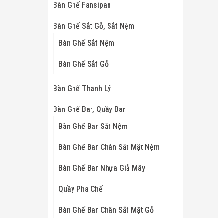
Bàn Ghế Fansipan
Bàn Ghế Sắt Gỗ, Sắt Nệm
Bàn Ghế Sắt Nệm
Bàn Ghế Sắt Gỗ
Bàn Ghế Thanh Lý
Bàn Ghế Bar, Quầy Bar
Bàn Ghế Bar Sắt Nệm
Bàn Ghế Bar Chân Sắt Mặt Nệm
Bàn Ghế Bar Nhựa Giả Mây
Quầy Pha Chế
Bàn Ghế Bar Chân Sắt Mặt Gỗ