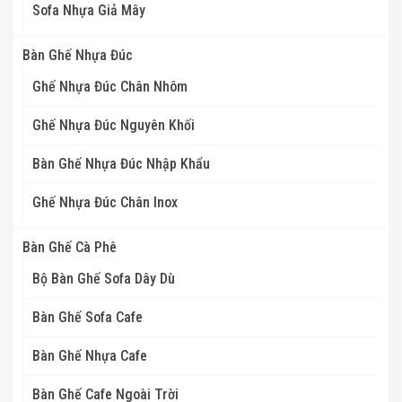
Sofa Nhựa Giả Mây
Bàn Ghế Nhựa Đúc
Ghế Nhựa Đúc Chân Nhôm
Ghế Nhựa Đúc Nguyên Khối
Bàn Ghế Nhựa Đúc Nhập Khẩu
Ghế Nhựa Đúc Chân Inox
Bàn Ghế Cà Phê
Bộ Bàn Ghế Sofa Dây Dù
Bàn Ghế Sofa Cafe
Bàn Ghế Nhựa Cafe
Bàn Ghế Cafe Ngoài Trời