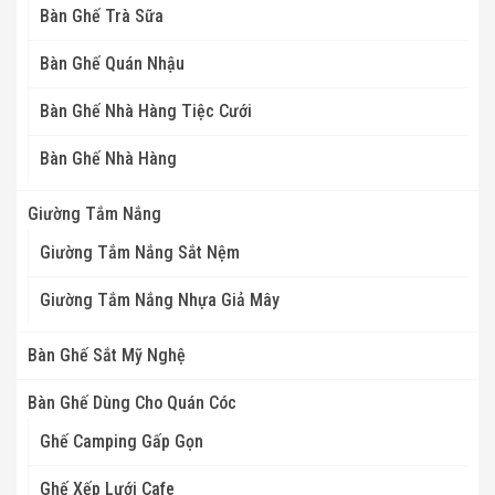
Bàn Ghế Trà Sữa
Bàn Ghế Quán Nhậu
Bàn Ghế Nhà Hàng Tiệc Cưới
Bàn Ghế Nhà Hàng
Giường Tắm Nắng
Giường Tắm Nắng Sắt Nệm
Giường Tắm Nắng Nhựa Giả Mây
Bàn Ghế Sắt Mỹ Nghệ
Bàn Ghế Dùng Cho Quán Cóc
Ghế Camping Gấp Gọn
Ghế Xếp Lưới Cafe