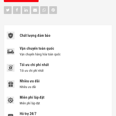
Chất lượng đảm bảo
Vận chuyển toàn quốc
Vận chuyển hàng hóa toàn quốc
Tối ưu chi phí nhất
Tối ưu chi phí nhất
Nhiều ưu đãi
Nhiều ưu đãi
Miễn phí lắp đặt
Miễn phí lắp đặt
Hỗ trợ 24/7