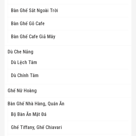
Bàn Ghế Sắt Ngoài Trời
Bàn Ghế Gỗ Cafe
Bàn Ghế Cafe Giả Mây
Dù Che Nắng
Dù Lệch Tâm
Dù Chính Tâm
Ghế Nữ Hoàng
Bàn Ghế Nhà Hàng, Quán Ăn
Bộ Bàn Ăn Mặt Đá
Ghế Tiffany, Ghế Chiavari