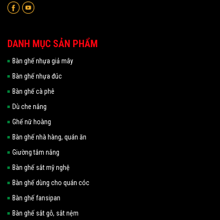
DANH MỤC SẢN PHẨM
Bàn ghế nhựa giả mây
Bàn ghế nhựa đúc
Bàn ghế cà phê
Dù che nắng
Ghế nữ hoàng
Bàn ghế nhà hàng, quán ăn
Giường tắm nắng
Bàn ghế sắt mỹ nghệ
Bàn ghế dùng cho quán cóc
Bàn ghế fansipan
Bàn ghế sắt gỗ, sắt nệm