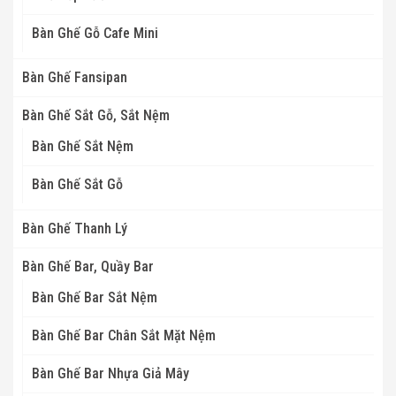
Bàn Ghế Gỗ Cafe Mini
Bàn Ghế Fansipan
Bàn Ghế Sắt Gỗ, Sắt Nệm
Bàn Ghế Sắt Nệm
Bàn Ghế Sắt Gỗ
Bàn Ghế Thanh Lý
Bàn Ghế Bar, Quầy Bar
Bàn Ghế Bar Sắt Nệm
Bàn Ghế Bar Chân Sắt Mặt Nệm
Bàn Ghế Bar Nhựa Giả Mây