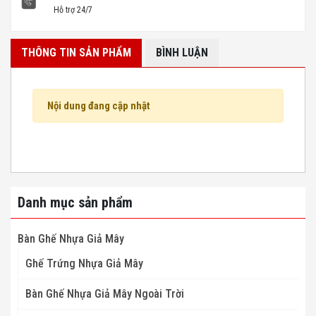
Hỗ trợ 24/7
THÔNG TIN SẢN PHẨM
BÌNH LUẬN
Nội dung đang cập nhật
Danh mục sản phẩm
Bàn Ghế Nhựa Giả Mây
Ghế Trứng Nhựa Giả Mây
Bàn Ghế Nhựa Giả Mây Ngoài Trời