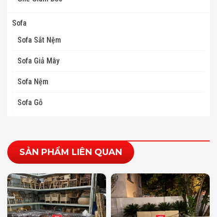
Sofa
Sofa Sắt Nệm
Sofa Giả Mây
Sofa Nệm
Sofa Gỗ
SẢN PHẨM LIÊN QUAN