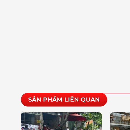
SẢN PHẨM LIÊN QUAN