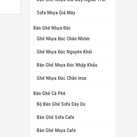
Sofa Nhựa Giả Mây
Bàn Ghế Nhựa Đúc
Ghế Nhựa Đúc Chân Nhôm
Ghế Nhựa Đúc Nguyên Khối
Bàn Ghế Nhựa Đúc Nhập Khẩu
Ghế Nhựa Đúc Chân Inox
Bàn Ghế Cà Phê
Bộ Bàn Ghế Sofa Dây Dù
Bàn Ghế Sofa Cafe
Bàn Ghế Nhựa Cafe