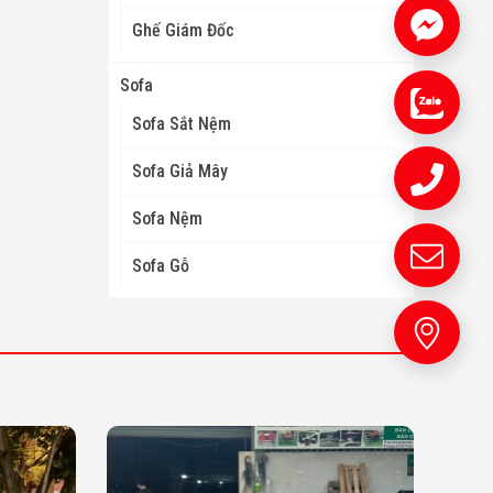
Ghế Giám Đốc
Sofa
Sofa Sắt Nệm
Sofa Giả Mây
Sofa Nệm
Sofa Gỗ