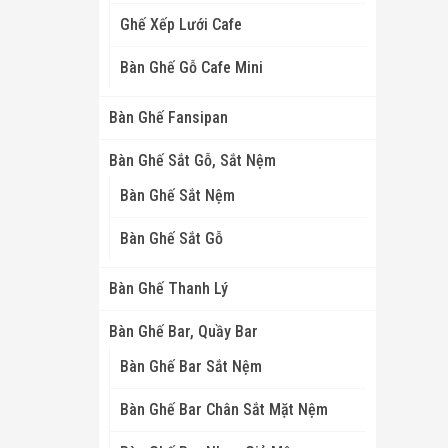
Ghế Xếp Lưới Cafe
Bàn Ghế Gỗ Cafe Mini
Bàn Ghế Fansipan
Bàn Ghế Sắt Gỗ, Sắt Nệm
Bàn Ghế Sắt Nệm
Bàn Ghế Sắt Gỗ
Bàn Ghế Thanh Lý
Bàn Ghế Bar, Quầy Bar
Bàn Ghế Bar Sắt Nệm
Bàn Ghế Bar Chân Sắt Mặt Nệm