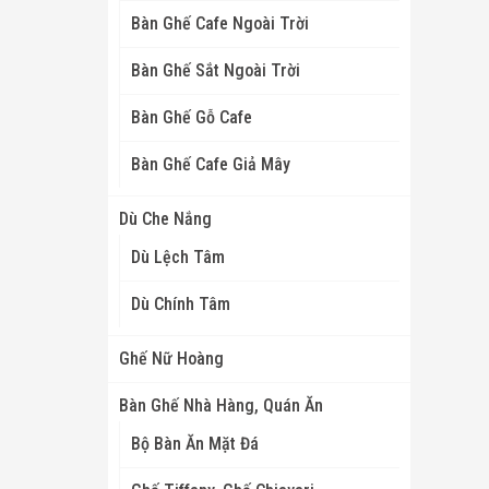
Bàn Ghế Cafe Ngoài Trời
Bàn Ghế Sắt Ngoài Trời
Bàn Ghế Gỗ Cafe
Bàn Ghế Cafe Giả Mây
Dù Che Nắng
Dù Lệch Tâm
Dù Chính Tâm
Ghế Nữ Hoàng
Bàn Ghế Nhà Hàng, Quán Ăn
Bộ Bàn Ăn Mặt Đá