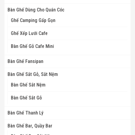
Bàn Ghế Dùng Cho Quán Cóc
Ghế Camping Gấp Gọn
Ghế Xếp Lưới Cafe
Bàn Ghế Gỗ Cafe Mini
Bàn Ghế Fansipan
Bàn Ghế Sắt Gỗ, Sắt Nệm
Bàn Ghế Sắt Nệm
Bàn Ghế Sắt Gỗ
Bàn Ghế Thanh Lý
Bàn Ghế Bar, Quầy Bar