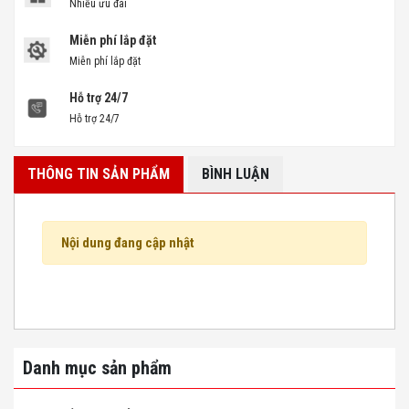
Nhiều ưu đãi
Miễn phí lắp đặt
Miễn phí lắp đặt
Hỗ trợ 24/7
Hỗ trợ 24/7
THÔNG TIN SẢN PHẨM
BÌNH LUẬN
Nội dung đang cập nhật
Danh mục sản phẩm