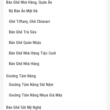
Bàn Ghế Nhà Hàng, Quán Ăn
Bộ Bàn Ăn Mặt Đá
Ghế Tiffany, Ghế Chiavari
Bàn Ghế Trà Sữa
Bàn Ghế Quán Nhậu
Bàn Ghế Nhà Hàng Tiệc Cưới
Bàn Ghế Nhà Hàng
Giường Tắm Nắng
Giường Tắm Nắng Sắt Nệm
Giường Tắm Nắng Nhựa Giả Mây
Bàn Ghế Sắt Mỹ Nghệ