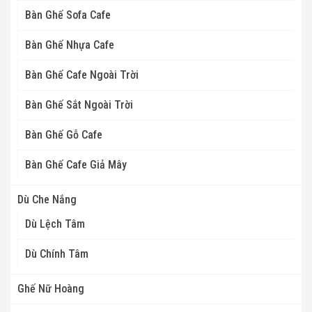
Bàn Ghế Sofa Cafe
Bàn Ghế Nhựa Cafe
Bàn Ghế Cafe Ngoài Trời
Bàn Ghế Sắt Ngoài Trời
Bàn Ghế Gỗ Cafe
Bàn Ghế Cafe Giả Mây
Dù Che Nắng
Dù Lệch Tâm
Dù Chính Tâm
Ghế Nữ Hoàng