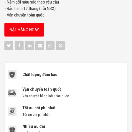
- Nệm gối màu sắc theo yêu cầu
- Bảo hành 12 tháng (Lỗi NSX)
- Vận chuyển toàn quốc
ĐẶT HÀNG NGAY
Chất lượng đảm bảo
Vận chuyển toàn quốc
Vận chuyển hàng hóa toàn quốc
Tối ưu chi phí nhất
Tối ưu chi phí nhất
Nhiều ưu đãi