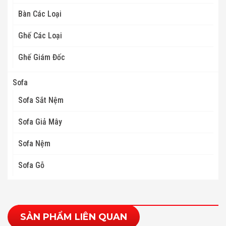
Bàn Các Loại
Ghế Các Loại
Ghế Giám Đốc
Sofa
Sofa Sắt Nệm
Sofa Giả Mây
Sofa Nệm
Sofa Gỗ
SẢN PHẨM LIÊN QUAN