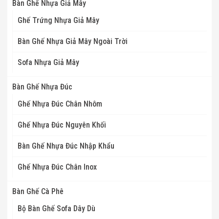
Bàn Ghế Nhựa Giả Mây
Ghế Trứng Nhựa Giả Mây
Bàn Ghế Nhựa Giả Mây Ngoài Trời
Sofa Nhựa Giả Mây
Bàn Ghế Nhựa Đúc
Ghế Nhựa Đúc Chân Nhôm
Ghế Nhựa Đúc Nguyên Khối
Bàn Ghế Nhựa Đúc Nhập Khẩu
Ghế Nhựa Đúc Chân Inox
Bàn Ghế Cà Phê
Bộ Bàn Ghế Sofa Dây Dù