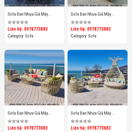
Sofa Đan Nhựa Giả Mây
Sofa Đan Nhựa Giả Mây
HTT072
HTT071
Liên hệ: 0978773883
Liên hệ: 0978773883
Category:
Sofa
Category:
Sofa
Sofa Đan Nhựa Giả Mây
Sofa Đan Nhựa Giả Mây
HTT070
HTT069
Liên hệ: 0978773883
Liên hệ: 0978773883