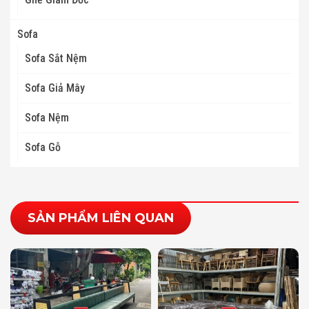
Sofa
Sofa Sắt Nệm
Sofa Giả Mây
Sofa Nệm
Sofa Gỗ
SẢN PHẨM LIÊN QUAN