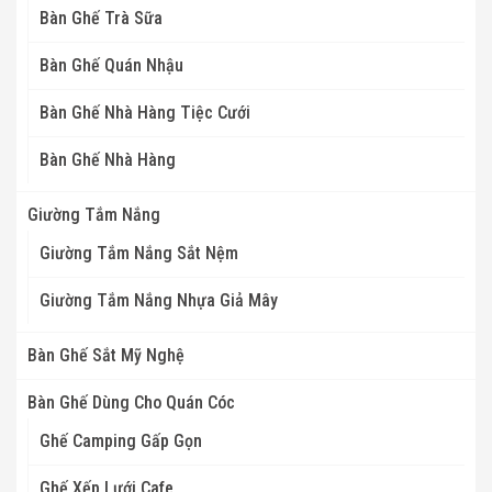
Bàn Ghế Trà Sữa
Bàn Ghế Quán Nhậu
Bàn Ghế Nhà Hàng Tiệc Cưới
Bàn Ghế Nhà Hàng
Giường Tắm Nắng
Giường Tắm Nắng Sắt Nệm
Giường Tắm Nắng Nhựa Giả Mây
Bàn Ghế Sắt Mỹ Nghệ
Bàn Ghế Dùng Cho Quán Cóc
Ghế Camping Gấp Gọn
Ghế Xếp Lưới Cafe