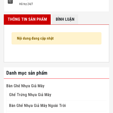
Hỗ trợ 24/7
THÔNG TIN SẢN PHẨM
BÌNH LUẬN
Nội dung đang cập nhật
Danh mục sản phẩm
Bàn Ghế Nhựa Giả Mây
Ghế Trứng Nhựa Giả Mây
Bàn Ghế Nhựa Giả Mây Ngoài Trời