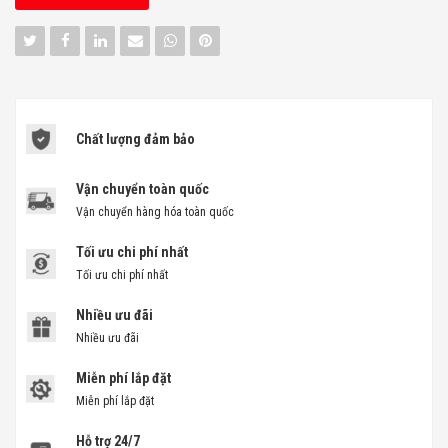
Chất lượng đảm bảo
Vận chuyển toàn quốc
Vận chuyển hàng hóa toàn quốc
Tối ưu chi phí nhất
Tối ưu chi phí nhất
Nhiều ưu đãi
Nhiều ưu đãi
Miễn phí lắp đặt
Miễn phí lắp đặt
Hỗ trợ 24/7