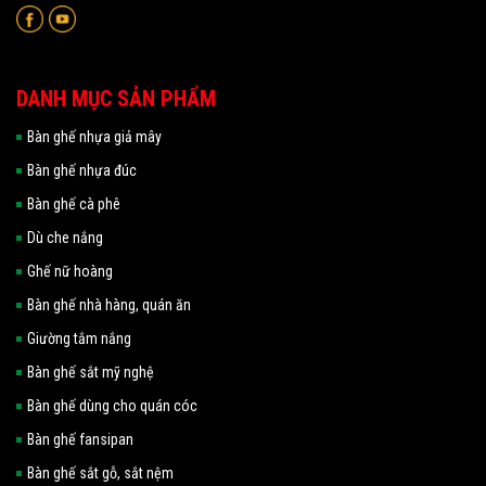
DANH MỤC SẢN PHẨM
Bàn ghế nhựa giả mây
Bàn ghế nhựa đúc
Bàn ghế cà phê
Dù che nắng
Ghế nữ hoàng
Bàn ghế nhà hàng, quán ăn
Giường tắm nắng
Bàn ghế sắt mỹ nghệ
Bàn ghế dùng cho quán cóc
Bàn ghế fansipan
Bàn ghế sắt gỗ, sắt nệm