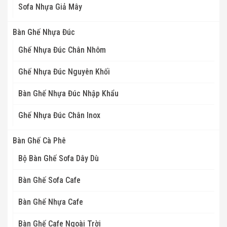
Sofa Nhựa Giả Mây
Bàn Ghế Nhựa Đúc
Ghế Nhựa Đúc Chân Nhôm
Ghế Nhựa Đúc Nguyên Khối
Bàn Ghế Nhựa Đúc Nhập Khẩu
Ghế Nhựa Đúc Chân Inox
Bàn Ghế Cà Phê
Bộ Bàn Ghế Sofa Dây Dù
Bàn Ghế Sofa Cafe
Bàn Ghế Nhựa Cafe
Bàn Ghế Cafe Ngoài Trời