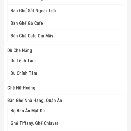
Bàn Ghế Sắt Ngoài Trời
Bàn Ghế Gỗ Cafe
Bàn Ghế Cafe Giả Mây
Dù Che Nắng
Dù Lệch Tâm
Dù Chính Tâm
Ghế Nữ Hoàng
Bàn Ghế Nhà Hàng, Quán Ăn
Bộ Bàn Ăn Mặt Đá
Ghế Tiffany, Ghế Chiavari