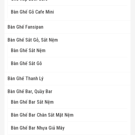
Bàn Ghế Gỗ Cafe Mini
Bàn Ghế Fansipan
Bàn Ghế Sắt Gỗ, Sắt Nệm
Bàn Ghế Sắt Nệm
Bàn Ghế Sắt Gỗ
Bàn Ghế Thanh Lý
Bàn Ghế Bar, Quầy Bar
Bàn Ghế Bar Sắt Nệm
Bàn Ghế Bar Chân Sắt Mặt Nệm
Bàn Ghế Bar Nhựa Giả Mây