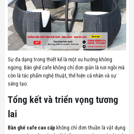
Sự đa dạng trong thiết kế là một xu hướng không
ngừng. Bàn ghế cafe không chỉ đơn giản là nơi ngồi mà
còn là tác phẩm nghệ thuật, thể hiện cá nhân và sự
sáng tạo.
Tổng kết và triển vọng tương
lai
Bàn ghế cafe cao cấp
không chỉ đơn thuần là vật dụng