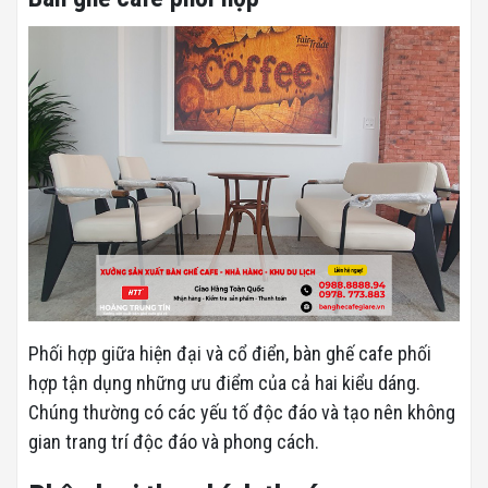
Phối hợp giữa hiện đại và cổ điển, bàn ghế cafe phối
hợp tận dụng những ưu điểm của cả hai kiểu dáng.
Chúng thường có các yếu tố độc đáo và tạo nên không
gian trang trí độc đáo và phong cách.