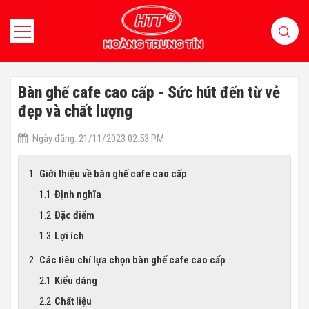
Bàn ghế cafe cao cấp - Sức hút đến từ vẻ
đẹp và chất lượng
Ngày đăng: 21/11/2023 02:53 PM
Giới thiệu về bàn ghế cafe cao cấp
Định nghĩa
Đặc điểm
Lợi ích
Các tiêu chí lựa chọn bàn ghế cafe cao cấp
Kiểu dáng
Chất liệu