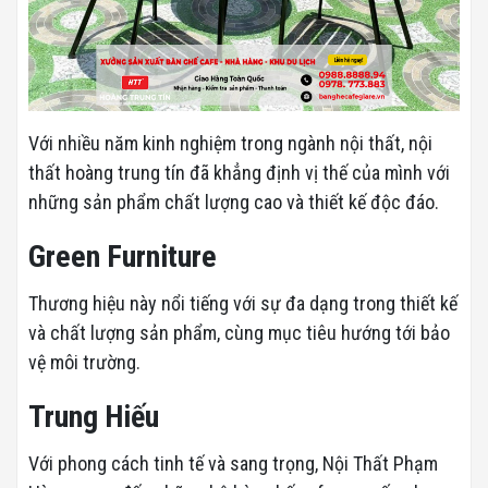
Với nhiều năm kinh nghiệm trong ngành nội thất, nội
thất hoàng trung tín đã khẳng định vị thế của mình với
những sản phẩm chất lượng cao và thiết kế độc đáo.
Green
Furniture
Thương hiệu này nổi tiếng với sự đa dạng trong thiết kế
và chất lượng sản phẩm, cùng mục tiêu hướng tới bảo
vệ môi trường.
Trung Hiếu
Với phong cách tinh tế và sang trọng, Nội Thất Phạm