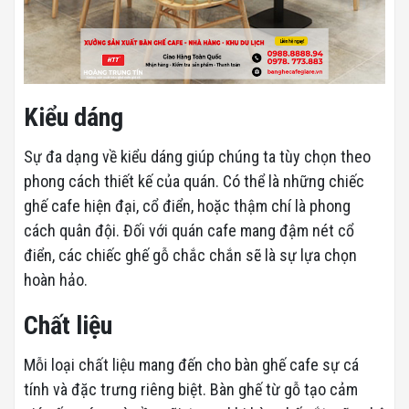
Kiểu dáng
Sự đa dạng về kiểu dáng giúp chúng ta tùy chọn theo
phong cách thiết kế của quán. Có thể là những chiếc
ghế cafe hiện đại, cổ điển, hoặc thậm chí là phong
cách quân đội. Đối với quán cafe mang đậm nét cổ
điển, các chiếc ghế gỗ chắc chắn sẽ là sự lựa chọn
hoàn hảo.
Chất liệu
Mỗi loại chất liệu mang đến cho bàn ghế cafe sự cá
tính và đặc trưng riêng biệt. Bàn ghế từ gỗ tạo cảm