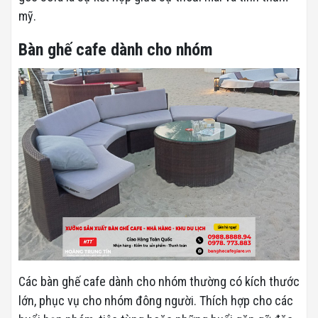
mỹ.
Bàn ghế cafe dành cho nhóm
Các bàn ghế cafe dành cho nhóm thường có kích thước
lớn, phục vụ cho nhóm đông người. Thích hợp cho các