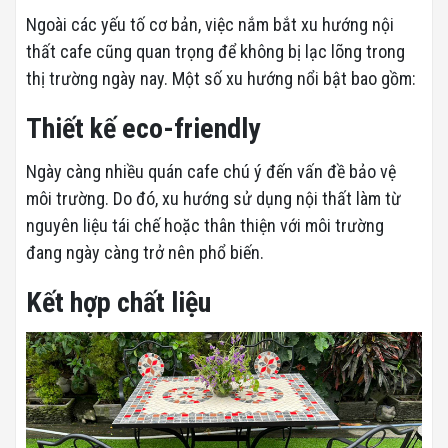
Ngoài các yếu tố cơ bản, việc nắm bắt xu hướng nội
thất cafe cũng quan trọng để không bị lạc lõng trong
thị trường ngày nay. Một số xu hướng nổi bật bao gồm:
Thiết kế eco-friendly
Ngày càng nhiều quán cafe chú ý đến vấn đề bảo vệ
môi trường. Do đó, xu hướng sử dụng nội thất làm từ
nguyên liệu tái chế hoặc thân thiện với môi trường
đang ngày càng trở nên phổ biến.
Kết hợp chất liệu