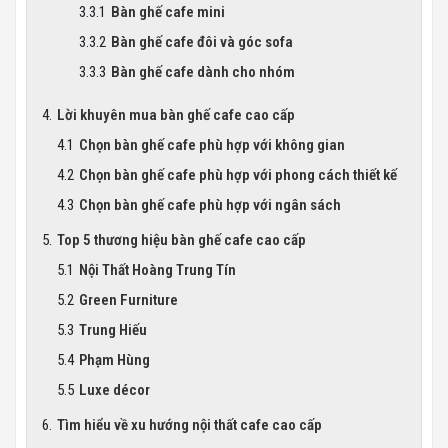
Bàn ghế cafe mini
Bàn ghế cafe đôi và góc sofa
Bàn ghế cafe dành cho nhóm
Lời khuyên mua bàn ghế cafe cao cấp
Chọn bàn ghế cafe phù hợp với không gian
Chọn bàn ghế cafe phù hợp với phong cách thiết kế
Chọn bàn ghế cafe phù hợp với ngân sách
Top 5 thương hiệu bàn ghế cafe cao cấp
Nội Thất Hoàng Trung Tín
Green Furniture
Trung Hiếu
Phạm Hùng
Luxe décor
Tìm hiểu về xu hướng nội thất cafe cao cấp