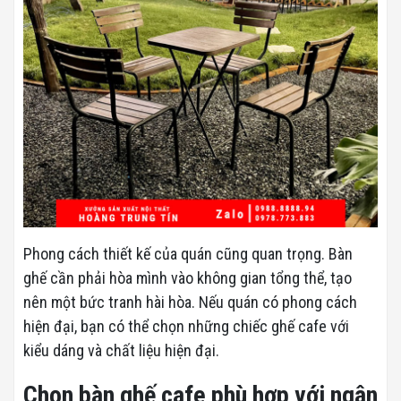
Phong cách thiết kế của quán cũng quan trọng. Bàn
ghế cần phải hòa mình vào không gian tổng thể, tạo
nên một bức tranh hài hòa. Nếu quán có phong cách
hiện đại, bạn có thể chọn những chiếc ghế cafe với
kiểu dáng và chất liệu hiện đại.
Chọn bàn ghế cafe phù hợp với ngân