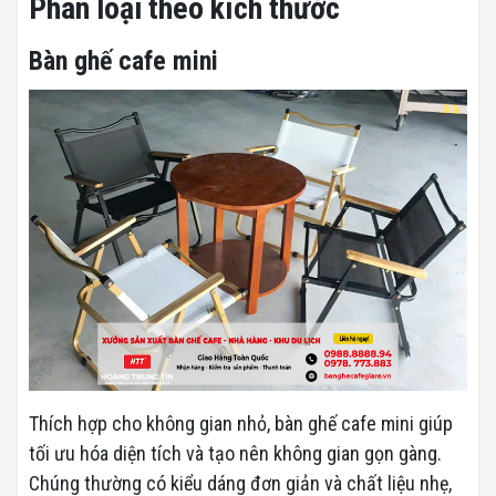
Phân loại theo kích thước
Bàn ghế cafe mini
Thích hợp cho không gian nhỏ, bàn ghế cafe mini giúp
tối ưu hóa diện tích và tạo nên không gian gọn gàng.
Chúng thường có kiểu dáng đơn giản và chất liệu nhẹ,