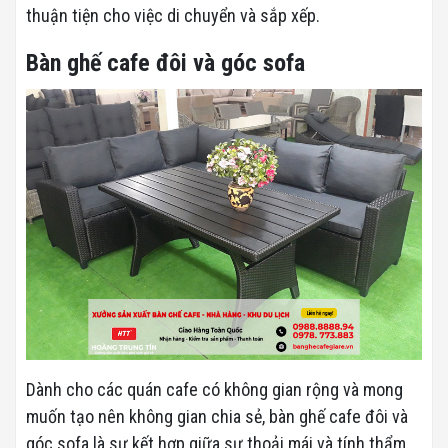
thuận tiện cho việc di chuyển và sắp xếp.
Bàn ghế cafe đôi và góc sofa
Dành cho các quán cafe có không gian rộng và mong
muốn tạo nên không gian chia sẻ, bàn ghế cafe đôi và
góc sofa là sự kết hợp giữa sự thoải mái và tính thẩm