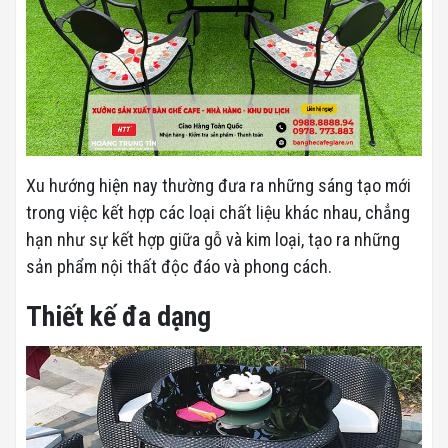
Xu hướng hiện nay thường đưa ra những sáng tạo mới
trong việc kết hợp các loại chất liệu khác nhau, chẳng
hạn như sự kết hợp giữa gỗ và kim loại, tạo ra những
sản phẩm nội thất độc đáo và phong cách.
Thiết kế đa dạng