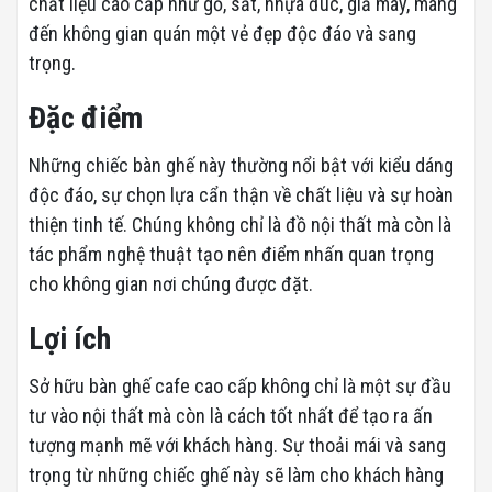
chất liệu cao cấp như gỗ, sắt, nhựa đúc, giả mây, mang
đến không gian quán một vẻ đẹp độc đáo và sang
trọng.
Đặc điểm
Những chiếc bàn ghế này thường nổi bật với kiểu dáng
độc đáo, sự chọn lựa cẩn thận về chất liệu và sự hoàn
thiện tinh tế. Chúng không chỉ là đồ nội thất mà còn là
tác phẩm nghệ thuật tạo nên điểm nhấn quan trọng
cho không gian nơi chúng được đặt.
Lợi ích
Sở hữu bàn ghế cafe cao cấp không chỉ là một sự đầu
tư vào nội thất mà còn là cách tốt nhất để tạo ra ấn
tượng mạnh mẽ với khách hàng. Sự thoải mái và sang
trọng từ những chiếc ghế này sẽ làm cho khách hàng