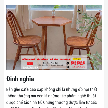
Định nghĩa
Bàn ghế cafe cao cấp không chỉ là những đồ nội thất
thông thường mà còn là những tác phẩm nghệ thuật
được chế tác tinh tế. Chúng thường được làm từ các