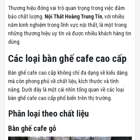
Thương hiệu đóng vai trò quan trọng trong việc đảm
bảo chất lượng.
Nội Thất Hoàng Trung Tín
, với nhiều
năm kinh nghiệm trong lĩnh vực nội thất, là một trong
những thương hiệu uy tín và được nhiều khách hàng tin
dùng.
Các loại bàn ghế cafe cao cấp
Bàn ghế cafe cao cấp không chỉ đa dạng về kiểu dáng
mà còn phong phú về chất liệu, kích thước và tính
năng. Dưới đây là một cái nhìn tổng quan về các loại
bàn ghế cafe cao cấp phổ biến trên thị trường.
Phân loại theo chất liệu
Bàn ghế cafe gỗ