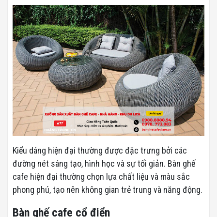
Kiểu dáng hiện đại thường được đặc trưng bởi các
đường nét sáng tạo, hình học và sự tối giản. Bàn ghế
cafe hiện đại thường chọn lựa chất liệu và màu sắc
phong phú, tạo nên không gian trẻ trung và năng động.
Bàn ghế cafe cổ điển