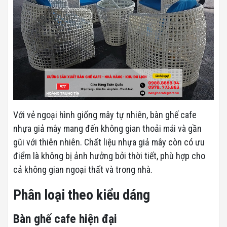
Với vẻ ngoại hình giống mây tự nhiên, bàn ghế cafe
nhựa giả mây mang đến không gian thoải mái và gần
gũi với thiên nhiên. Chất liệu nhựa giả mây còn có ưu
điểm là không bị ảnh hưởng bởi thời tiết, phù hợp cho
cả không gian ngoại thất và trong nhà.
Phân loại theo kiểu dáng
Bàn ghế cafe hiện đại