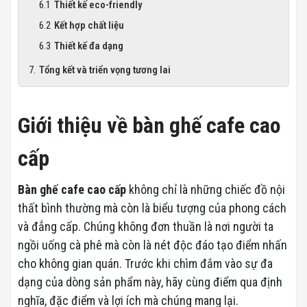
Thiết kế eco-friendly
Kết hợp chất liệu
Thiết kế đa dạng
Tổng kết và triển vọng tương lai
Giới thiệu về bàn ghế cafe cao
cấp
Bàn ghế cafe cao cấp
không chỉ là những chiếc đồ nội
thất bình thường mà còn là biểu tượng của phong cách
và đẳng cấp. Chúng không đơn thuần là nơi người ta
ngồi uống cà phê mà còn là nét độc đáo tạo điểm nhấn
cho không gian quán. Trước khi chìm đắm vào sự đa
dạng của dòng sản phẩm này, hãy cùng điểm qua định
nghĩa, đặc điểm và lợi ích mà chúng mang lại.