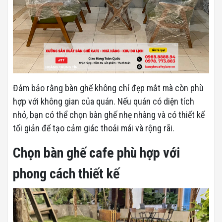
Đảm bảo rằng bàn ghế không chỉ đẹp mắt mà còn phù
hợp với không gian của quán. Nếu quán có diện tích
nhỏ, bạn có thể chọn bàn ghế nhẹ nhàng và có thiết kế
tối giản để tạo cảm giác thoải mái và rộng rãi.
Chọn bàn ghế cafe phù hợp với
phong cách thiết kế