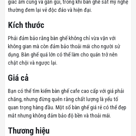
giác ấm cúng và gần gũi, trong khi bàn ghế sắt mỹ nghệ
thường đem lại vẻ độc đáo và hiện đại.
Kích thước
Phải đảm bảo rằng bàn ghế không chỉ vừa vặn với
không gian mà còn đảm bảo thoải mái cho người sử
dụng. Bàn ghế quá lớn có thể làm cho quán trở nên
chật chội và ngược lại.
Giá cả
Bạn có thể tìm kiếm bàn ghế cafe cao cấp với giá phải
chăng, nhưng đừng quên rằng chất lượng là yếu tố
quan trọng hàng đầu. Một số bàn ghế giá rẻ có thể đẹp
mắt nhưng không đảm bảo độ bền và thoải mái.
Thương hiệu