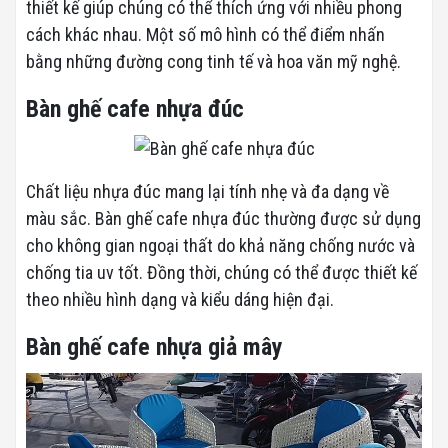
thiết kế giúp chúng có thể thích ứng với nhiều phong
cách khác nhau. Một số mô hình có thể điểm nhấn
bằng những đường cong tinh tế và hoa văn mỹ nghệ.
Bàn ghế cafe nhựa đúc
Chất liệu nhựa đúc mang lại tính nhẹ và đa dạng về
màu sắc. Bàn ghế cafe nhựa đúc thường được sử dụng
cho không gian ngoại thất do khả năng chống nước và
chống tia uv tốt. Đồng thời, chúng có thể được thiết kế
theo nhiều hình dạng và kiểu dáng hiện đại.
Bàn ghế cafe nhựa giả mây