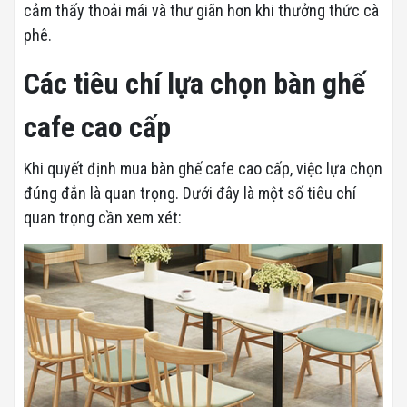
cảm thấy thoải mái và thư giãn hơn khi thưởng thức cà
phê.
Các tiêu chí lựa chọn bàn ghế
cafe cao cấp
Khi quyết định mua bàn ghế cafe cao cấp, việc lựa chọn
đúng đắn là quan trọng. Dưới đây là một số tiêu chí
quan trọng cần xem xét: