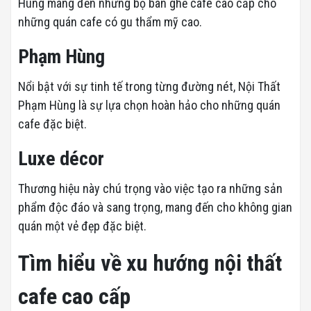
Hùng mang đến những bộ bàn ghế cafe cao cấp cho
những quán cafe có gu thẩm mỹ cao.
Phạm Hùng
Nổi bật với sự tinh tế trong từng đường nét, Nội Thất
Phạm Hùng là sự lựa chọn hoàn hảo cho những quán
cafe đặc biệt.
Luxe décor
Thương hiệu này chú trọng vào việc tạo ra những sản
phẩm độc đáo và sang trọng, mang đến cho không gian
quán một vẻ đẹp đặc biệt.
Tìm hiểu về xu hướng nội thất
cafe cao cấp