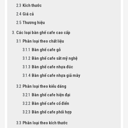
Kích thước
Giá cả
Thương hiệu
Các loại bàn ghế cafe cao cấp
Phân loại theo chất liệu
Bàn ghế cafe gỗ
Bàn ghế cafe sắt mỹ nghệ
Bàn ghế cafe nhựa đúc
Bàn ghế cafe nhựa giả mây
Phân loại theo kiểu dáng
Bàn ghế cafe hiện đại
Bàn ghế cafe cổ điển
Bàn ghế cafe phối hợp
Phân loại theo kích thước