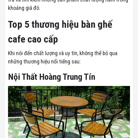
khoảng giá đó.
Top 5 thương hiệu bàn ghế
cafe cao cấp
Khi nói đến chất lượng và uy tín, không thể bỏ qua
những thương hiệu nổi tiếng sau:
Nội Thất Hoàng Trung Tín