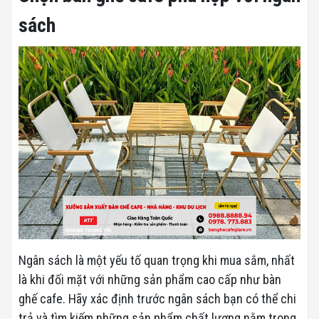
sách
Ngân sách là một yếu tố quan trọng khi mua sắm, nhất
là khi đối mặt với những sản phẩm cao cấp như bàn
ghế cafe. Hãy xác định trước ngân sách bạn có thể chi
trả và tìm kiếm những sản phẩm chất lượng nằm trong