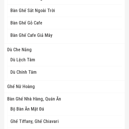
Bàn Ghế Sắt Ngoài Trời
Bàn Ghế Gỗ Cafe
Bàn Ghế Cafe Giả Mây
Dù Che Nắng
Dù Lệch Tâm
Dù Chính Tâm
Ghế Nữ Hoàng
Bàn Ghế Nhà Hàng, Quán Ăn
Bộ Bàn Ăn Mặt Đá
Ghế Tiffany, Ghế Chiavari