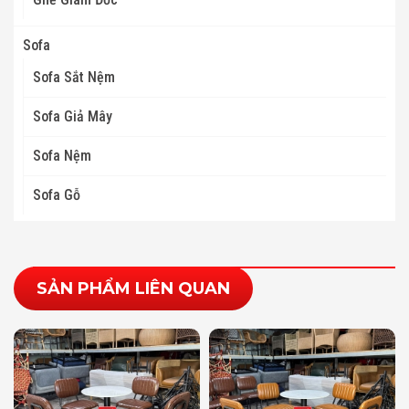
Sofa
Sofa Sắt Nệm
Sofa Giả Mây
Sofa Nệm
Sofa Gỗ
SẢN PHẨM LIÊN QUAN