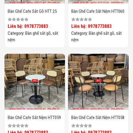
Bàn Ghế Cafe Sắt Gỗ HTT 25
Bàn Ghế Cafe Sắt Nệm HTT060
Liên hệ: 0978773883
Liên hệ: 0978773883
Category:
Bàn ghế sắt gỗ, sắt
Category:
Bàn ghế sắt gỗ, sắt
nệm
nệm
Bàn Ghế Cafe Sắt Nệm HTT059
Bàn Ghế Cafe Sắt Nệm HTT058
Liên hệ: 0978773883
Liên hệ: 0978773883