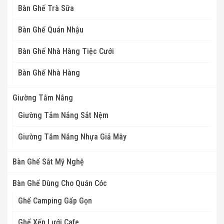
Bàn Ghế Trà Sữa
Bàn Ghế Quán Nhậu
Bàn Ghế Nhà Hàng Tiệc Cưới
Bàn Ghế Nhà Hàng
Giường Tắm Nắng
Giường Tắm Nắng Sắt Nệm
Giường Tắm Nắng Nhựa Giả Mây
Bàn Ghế Sắt Mỹ Nghệ
Bàn Ghế Dùng Cho Quán Cóc
Ghế Camping Gấp Gọn
Ghế Xếp Lưới Cafe