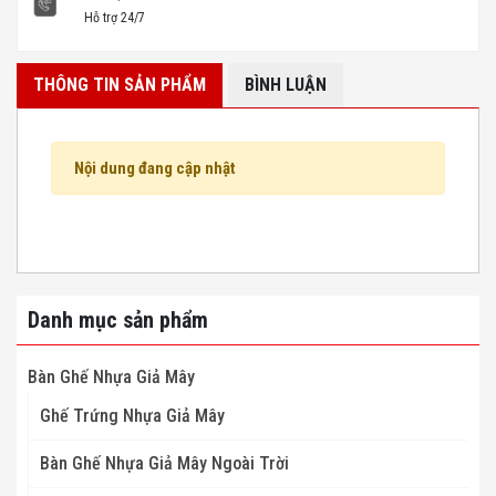
Hỗ trợ 24/7
THÔNG TIN SẢN PHẨM
BÌNH LUẬN
Nội dung đang cập nhật
Danh mục sản phẩm
Bàn Ghế Nhựa Giả Mây
Ghế Trứng Nhựa Giả Mây
Bàn Ghế Nhựa Giả Mây Ngoài Trời