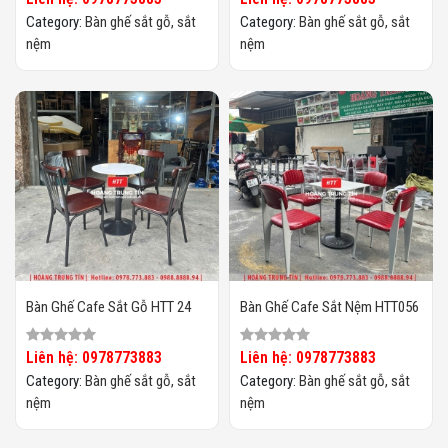
Category:
Bàn ghế sắt gỗ, sắt
Category:
Bàn ghế sắt gỗ, sắt
nệm
nệm
Bàn Ghế Cafe Sắt Gỗ HTT 24
Bàn Ghế Cafe Sắt Nệm HTT056
Liên hệ: 0978773883
Liên hệ: 0978773883
Category:
Bàn ghế sắt gỗ, sắt
Category:
Bàn ghế sắt gỗ, sắt
nệm
nệm