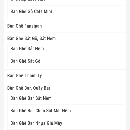
Bàn Ghế Gỗ Cafe Mini
Bàn Ghế Fansipan
Bàn Ghế Sắt Gỗ, Sắt Nệm
Bàn Ghế Sắt Nệm
Bàn Ghế Sắt Gỗ
Bàn Ghế Thanh Lý
Bàn Ghế Bar, Quầy Bar
Bàn Ghế Bar Sắt Nệm
Bàn Ghế Bar Chân Sắt Mặt Nệm
Bàn Ghế Bar Nhựa Giả Mây