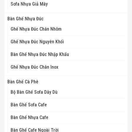
Sofa Nhựa Giả Mây
Bàn Ghế Nhựa Đúc
Ghế Nhựa Đúc Chân Nhôm
Ghế Nhựa Đúc Nguyên Khối
Bàn Ghế Nhựa Đúc Nhập Khẩu
Ghế Nhựa Đúc Chân Inox
Bàn Ghế Cà Phê
Bộ Bàn Ghế Sofa Dây Dù
Bàn Ghế Sofa Cafe
Bàn Ghế Nhựa Cafe
Bàn Ghế Cafe Ngoài Trời