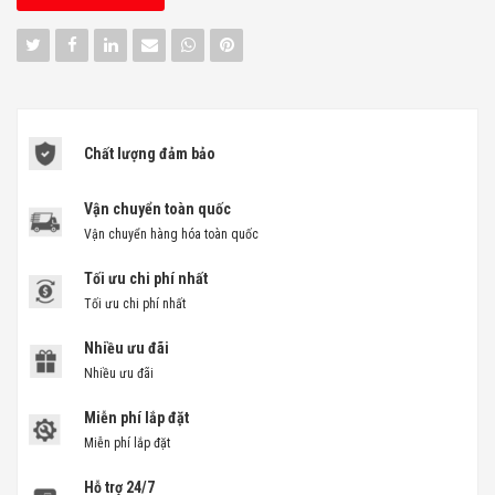
Chất lượng đảm bảo
Vận chuyển toàn quốc
Vận chuyển hàng hóa toàn quốc
Tối ưu chi phí nhất
Tối ưu chi phí nhất
Nhiều ưu đãi
Nhiều ưu đãi
Miễn phí lắp đặt
Miễn phí lắp đặt
Hỗ trợ 24/7