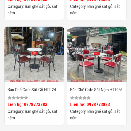
Category:
Bàn ghế sắt gỗ, sắt
Category:
Bàn ghế sắt gỗ, sắt
nệm
nệm
Bàn Ghế Cafe Sắt Gỗ HTT 24
Bàn Ghế Cafe Sắt Nệm HTT056
Liên hệ: 0978773883
Liên hệ: 0978773883
Category:
Bàn ghế sắt gỗ, sắt
Category:
Bàn ghế sắt gỗ, sắt
nệm
nệm