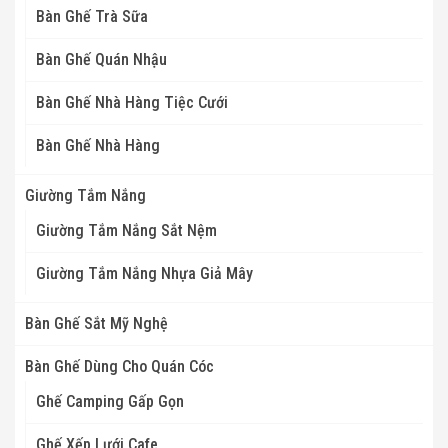
Bàn Ghế Trà Sữa
Bàn Ghế Quán Nhậu
Bàn Ghế Nhà Hàng Tiệc Cưới
Bàn Ghế Nhà Hàng
Giường Tắm Nắng
Giường Tắm Nắng Sắt Nệm
Giường Tắm Nắng Nhựa Giả Mây
Bàn Ghế Sắt Mỹ Nghệ
Bàn Ghế Dùng Cho Quán Cóc
Ghế Camping Gấp Gọn
Ghế Xếp Lưới Cafe