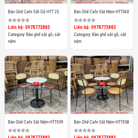
Bàn Ghế Cafe Sắt Gỗ HTT 25
Bàn Ghế Cafe Sắt Nệm HTT060
Liên hệ: 0978773883
Liên hệ: 0978773883
Category:
Bàn ghế sắt gỗ, sắt
Category:
Bàn ghế sắt gỗ, sắt
nệm
nệm
Bàn Ghế Cafe Sắt Nệm HTT059
Bàn Ghế Cafe Sắt Nệm HTT058
Liên hệ: 0978773883
Liên hệ: 0978773883