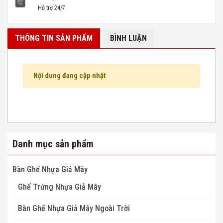
Hỗ trợ 24/7
THÔNG TIN SẢN PHẨM
BÌNH LUẬN
Nội dung đang cập nhật
Danh mục sản phẩm
Bàn Ghế Nhựa Giả Mây
Ghế Trứng Nhựa Giả Mây
Bàn Ghế Nhựa Giả Mây Ngoài Trời