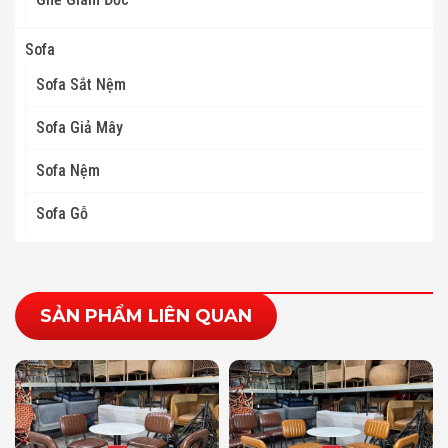
Sofa
Sofa Sắt Nệm
Sofa Giả Mây
Sofa Nệm
Sofa Gỗ
SẢN PHẨM LIÊN QUAN