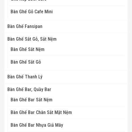
Bàn Ghế Gỗ Cafe Mini
Bàn Ghế Fansipan
Bàn Ghế Sắt Gỗ, Sắt Nệm
Bàn Ghế Sắt Nệm
Bàn Ghế Sắt Gỗ
Bàn Ghế Thanh Lý
Bàn Ghế Bar, Quầy Bar
Bàn Ghế Bar Sắt Nệm
Bàn Ghế Bar Chân Sắt Mặt Nệm
Bàn Ghế Bar Nhựa Giả Mây