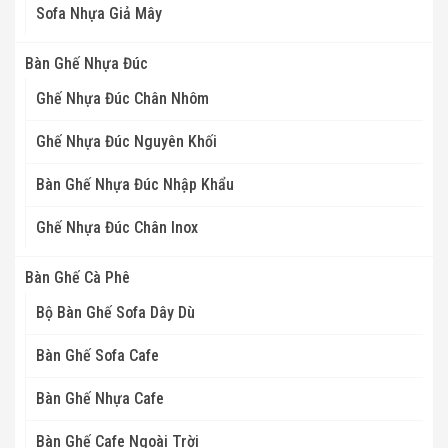
Sofa Nhựa Giả Mây
Bàn Ghế Nhựa Đúc
Ghế Nhựa Đúc Chân Nhôm
Ghế Nhựa Đúc Nguyên Khối
Bàn Ghế Nhựa Đúc Nhập Khẩu
Ghế Nhựa Đúc Chân Inox
Bàn Ghế Cà Phê
Bộ Bàn Ghế Sofa Dây Dù
Bàn Ghế Sofa Cafe
Bàn Ghế Nhựa Cafe
Bàn Ghế Cafe Ngoài Trời