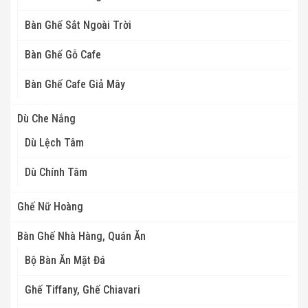
Bàn Ghế Sắt Ngoài Trời
Bàn Ghế Gỗ Cafe
Bàn Ghế Cafe Giả Mây
Dù Che Nắng
Dù Lệch Tâm
Dù Chính Tâm
Ghế Nữ Hoàng
Bàn Ghế Nhà Hàng, Quán Ăn
Bộ Bàn Ăn Mặt Đá
Ghế Tiffany, Ghế Chiavari