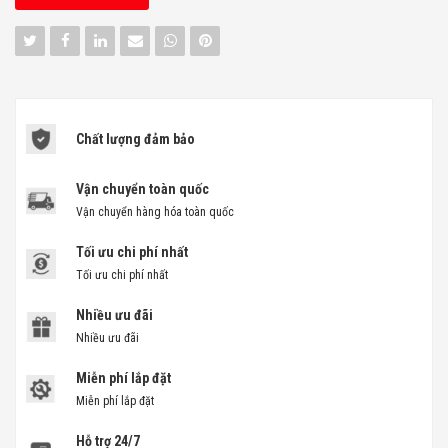
Chất lượng đảm bảo
Vận chuyển toàn quốc
Vận chuyển hàng hóa toàn quốc
Tối ưu chi phí nhất
Tối ưu chi phí nhất
Nhiều ưu đãi
Nhiều ưu đãi
Miễn phí lắp đặt
Miễn phí lắp đặt
Hỗ trợ 24/7