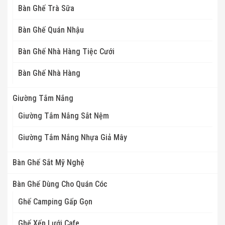
Bàn Ghế Trà Sữa
Bàn Ghế Quán Nhậu
Bàn Ghế Nhà Hàng Tiệc Cưới
Bàn Ghế Nhà Hàng
Giường Tắm Nắng
Giường Tắm Nắng Sắt Nệm
Giường Tắm Nắng Nhựa Giả Mây
Bàn Ghế Sắt Mỹ Nghệ
Bàn Ghế Dùng Cho Quán Cóc
Ghế Camping Gấp Gọn
Ghế Xếp Lưới Cafe