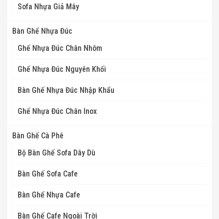
Sofa Nhựa Giả Mây
Bàn Ghế Nhựa Đúc
Ghế Nhựa Đúc Chân Nhôm
Ghế Nhựa Đúc Nguyên Khối
Bàn Ghế Nhựa Đúc Nhập Khẩu
Ghế Nhựa Đúc Chân Inox
Bàn Ghế Cà Phê
Bộ Bàn Ghế Sofa Dây Dù
Bàn Ghế Sofa Cafe
Bàn Ghế Nhựa Cafe
Bàn Ghế Cafe Ngoài Trời