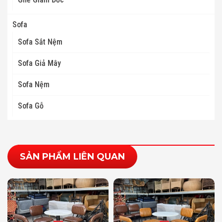
Sofa
Sofa Sắt Nệm
Sofa Giả Mây
Sofa Nệm
Sofa Gỗ
SẢN PHẨM LIÊN QUAN