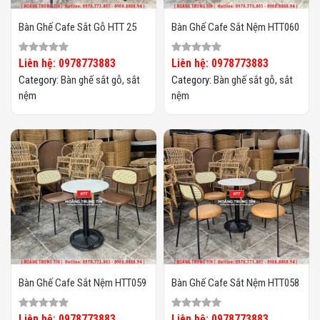
Bàn Ghế Cafe Sắt Gỗ HTT 25
Bàn Ghế Cafe Sắt Nệm HTT060
Liên hệ: 0978773883
Liên hệ: 0978773883
Category:
Bàn ghế sắt gỗ, sắt
Category:
Bàn ghế sắt gỗ, sắt
nệm
nệm
Bàn Ghế Cafe Sắt Nệm HTT059
Bàn Ghế Cafe Sắt Nệm HTT058
Liên hệ: 0978773883
Liên hệ: 0978773883