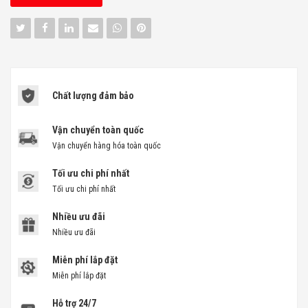
Chất lượng đảm bảo
Vận chuyển toàn quốc
Vận chuyển hàng hóa toàn quốc
Tối ưu chi phí nhất
Tối ưu chi phí nhất
Nhiều ưu đãi
Nhiều ưu đãi
Miễn phí lắp đặt
Miễn phí lắp đặt
Hỗ trợ 24/7