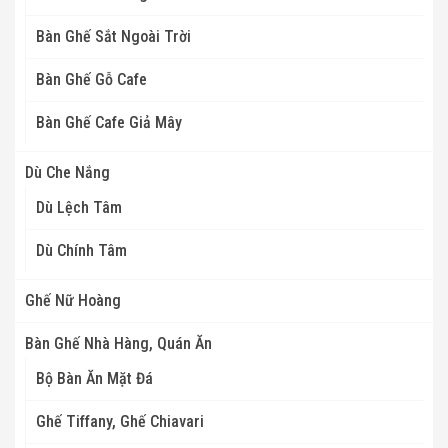
Bàn Ghế Sắt Ngoài Trời
Bàn Ghế Gỗ Cafe
Bàn Ghế Cafe Giả Mây
Dù Che Nắng
Dù Lệch Tâm
Dù Chính Tâm
Ghế Nữ Hoàng
Bàn Ghế Nhà Hàng, Quán Ăn
Bộ Bàn Ăn Mặt Đá
Ghế Tiffany, Ghế Chiavari