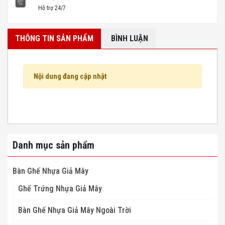
Hỗ trợ 24/7
THÔNG TIN SẢN PHẨM
BÌNH LUẬN
Nội dung đang cập nhật
Danh mục sản phẩm
Bàn Ghế Nhựa Giả Mây
Ghế Trứng Nhựa Giả Mây
Bàn Ghế Nhựa Giả Mây Ngoài Trời