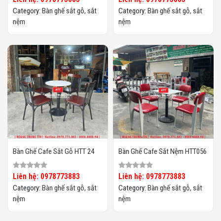
Category:
Bàn ghế sắt gỗ, sắt
Category:
Bàn ghế sắt gỗ, sắt
nệm
nệm
Bàn Ghế Cafe Sắt Gỗ HTT 24
Bàn Ghế Cafe Sắt Nệm HTT056
Liên hệ: 0978773883
Liên hệ: 0978773883
Category:
Bàn ghế sắt gỗ, sắt
Category:
Bàn ghế sắt gỗ, sắt
nệm
nệm