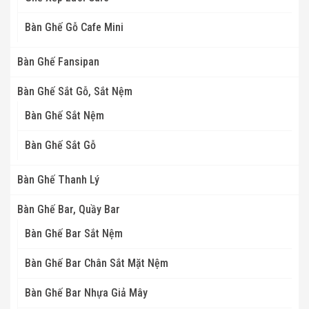
Bàn Ghế Gỗ Cafe Mini
Bàn Ghế Fansipan
Bàn Ghế Sắt Gỗ, Sắt Nệm
Bàn Ghế Sắt Nệm
Bàn Ghế Sắt Gỗ
Bàn Ghế Thanh Lý
Bàn Ghế Bar, Quầy Bar
Bàn Ghế Bar Sắt Nệm
Bàn Ghế Bar Chân Sắt Mặt Nệm
Bàn Ghế Bar Nhựa Giả Mây