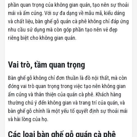
phần quan trọng của không gian quán, tạo nên sự thoải
mái và ấm cúng. Với sự đa dạng về mẫu mã, kiểu dáng
và chất liệu, bàn ghế gỗ quán cà phê không chỉ đáp ứng
nhu cầu sử dụng mà còn góp phần tạo nên vẻ đẹp
riêng biệt cho không gian quán.
Vai trò, tầm quan trọng
Bàn ghế gỗ không chỉ đơn thuần là đồ nội thất, mà còn
đóng vai trò quan trọng trong việc tạo nên không gian
ấm cúng và thân thiện của quán cà phê. Khách hàng
thường chú ý đến không gian và trang trí của quán, và
bàn ghế gỗ chính là một yếu tố quyết định sự thoải mái
và hài lòng của họ.
Các loại bàn ghế gỗ quán cà phê