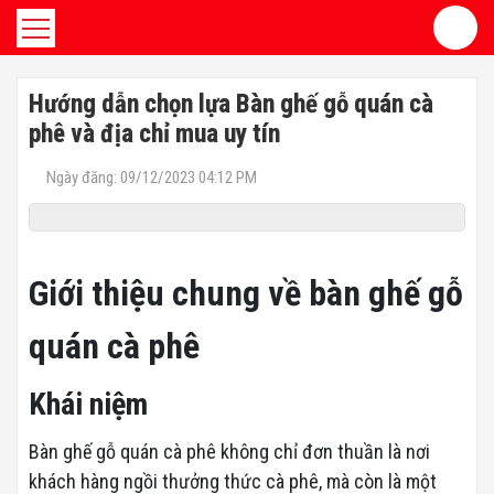
Hướng dẫn chọn lựa Bàn ghế gỗ quán cà
phê và địa chỉ mua uy tín
Ngày đăng: 09/12/2023 04:12 PM
Giới thiệu chung về bàn ghế gỗ
quán cà phê
Khái niệm
Bàn ghế gỗ quán cà phê không chỉ đơn thuần là nơi
khách hàng ngồi thưởng thức cà phê, mà còn là một