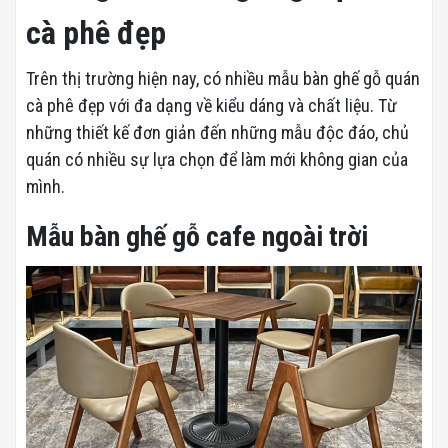
cà phê đẹp
Trên thị trường hiện nay, có nhiều mẫu bàn ghế gỗ quán
cà phê đẹp với đa dạng về kiểu dáng và chất liệu. Từ
những thiết kế đơn giản đến những mẫu độc đáo, chủ
quán có nhiều sự lựa chọn để làm mới không gian của
mình.
Mẫu bàn ghế gỗ cafe ngoài trời