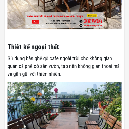
Thiết kế ngoại thất
Sử dụng bàn ghế gỗ cafe ngoài trời cho không gian
quán cà phê có sân vườn, tạo nên không gian thoải mái
và gần gũi với thiên nhiên.