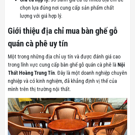
chọn lựa đúng nơi cung cấp sản phẩm chất
lượng với giá hợp lý.
Giới thiệu địa chỉ mua bàn ghế gỗ
quán cà phê uy tín
Một trong những địa chỉ uy tín và được đánh giá cao
trong lĩnh vực cung cấp bàn ghế gỗ quán cà phê là
Nội
Thất Hoàng Trung Tín
. Đây là một doanh nghiệp chuyên
nghiệp và có kinh nghiệm, đã khẳng định vị thế của
mình trên thị trường nội thất.