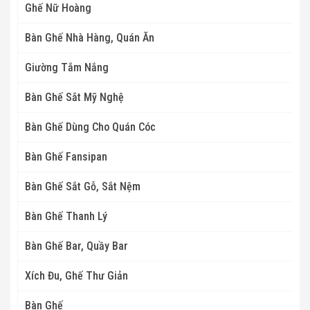
Ghế Nữ Hoàng
Bàn Ghế Nhà Hàng, Quán Ăn
Giường Tắm Nắng
Bàn Ghế Sắt Mỹ Nghệ
Bàn Ghế Dùng Cho Quán Cóc
Bàn Ghế Fansipan
Bàn Ghế Sắt Gỗ, Sắt Nệm
Bàn Ghế Thanh Lý
Bàn Ghế Bar, Quầy Bar
Xích Đu, Ghế Thư Giản
Bàn Ghế