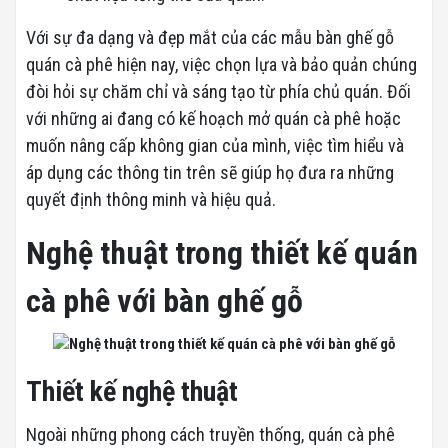
Với sự đa dạng và đẹp mắt của các mẫu bàn ghế gỗ
quán cà phê hiện nay, việc chọn lựa và bảo quản chúng
đòi hỏi sự chăm chỉ và sáng tạo từ phía chủ quán. Đối
với những ai đang có kế hoạch mở quán cà phê hoặc
muốn nâng cấp không gian của mình, việc tìm hiểu và
áp dụng các thông tin trên sẽ giúp họ đưa ra những
quyết định thông minh và hiệu quả.
Nghệ thuật trong
thiết kế quán
cà phê với bàn ghế gỗ
Thiết kế nghệ thuật
Ngoài những phong cách truyền thống, quán cà phê