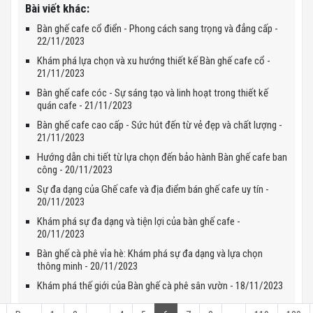
Bài viết khác:
Bàn ghế cafe cổ điển - Phong cách sang trọng và đẳng cấp -
22/11/2023
Khám phá lựa chọn và xu hướng thiết kế Bàn ghế cafe cổ -
21/11/2023
Bàn ghế cafe cóc - Sự sáng tạo và linh hoạt trong thiết kế
quán cafe - 21/11/2023
Bàn ghế cafe cao cấp - Sức hút đến từ vẻ đẹp và chất lượng -
21/11/2023
Hướng dẫn chi tiết từ lựa chọn đến bảo hành Bàn ghế cafe ban
công - 20/11/2023
Sự đa dạng của Ghế cafe và địa điểm bán ghế cafe uy tín -
20/11/2023
Khám phá sự đa dạng và tiện lợi của bàn ghế cafe -
20/11/2023
Bàn ghế cà phê vỉa hè: Khám phá sự đa dạng và lựa chọn
thông minh - 20/11/2023
Khám phá thế giới của Bàn ghế cà phê sân vườn - 18/11/2023