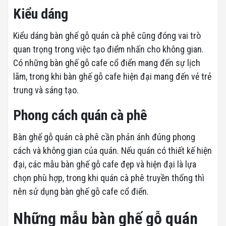
Kiểu dáng
Kiểu dáng bàn ghế gỗ quán cà phê cũng đóng vai trò
quan trọng trong việc tạo điểm nhấn cho không gian.
Có những bàn ghế gỗ cafe cổ điển mang đến sự lịch
lãm, trong khi bàn ghế gỗ cafe hiện đại mang đến vẻ trẻ
trung và sáng tạo.
Phong cách quán cà phê
Bàn ghế gỗ quán cà phê cần phản ánh đúng phong
cách và không gian của quán. Nếu quán có thiết kế hiện
đại, các mẫu bàn ghế gỗ cafe đẹp và hiện đại là lựa
chọn phù hợp, trong khi quán cà phê truyền thống thì
nên sử dụng bàn ghế gỗ cafe cổ điển.
Những mẫu bàn ghế gỗ quán