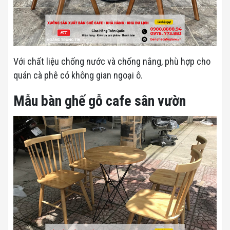
Với chất liệu chống nước và chống nắng, phù hợp cho
quán cà phê có không gian ngoại ô.
Mẫu bàn ghế gỗ cafe sân vườn