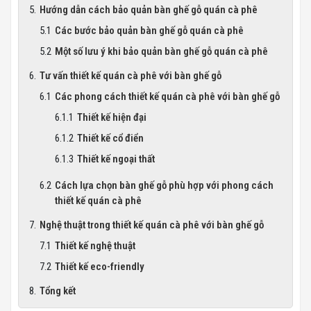
Hướng dẫn cách bảo quản bàn ghế gỗ quán cà phê
Các bước bảo quản bàn ghế gỗ quán cà phê
Một số lưu ý khi bảo quản bàn ghế gỗ quán cà phê
Tư vấn thiết kế quán cà phê với bàn ghế gỗ
Các phong cách thiết kế quán cà phê với bàn ghế gỗ
Thiết kế hiện đại
Thiết kế cổ điển
Thiết kế ngoại thất
Cách lựa chọn bàn ghế gỗ phù hợp với phong cách
thiết kế quán cà phê
Nghệ thuật trong thiết kế quán cà phê với bàn ghế gỗ
Thiết kế nghệ thuật
Thiết kế eco-friendly
Tổng kết