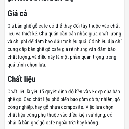
Giá cả
Giá bàn ghế gỗ cafe có thể thay đổi tùy thuộc vào chất
liệu và thiết kế. Chủ quán cần cân nhắc giữa chất lượng
và chi phí để đảm bảo đầu tư hiệu quả. Có nhiều địa chỉ
cung cấp bàn ghế gỗ cafe giá rẻ nhưng vẫn đảm bảo
chất lượng, và điều này là một phần quan trọng trong
quá trình chọn lựa.
Chất liệu
Chất liệu là yếu tố quyết định độ bền và vẻ đẹp của bàn
ghế gỗ. Các chất liệu phổ biến bao gồm gỗ tự nhiên, gỗ
công nghiệp, hay gỗ nhựa composite. Việc lựa chọn
chất liệu cũng phụ thuộc vào điều kiện sử dụng, có
phải là bàn ghế gỗ cafe ngoài trời hay không.