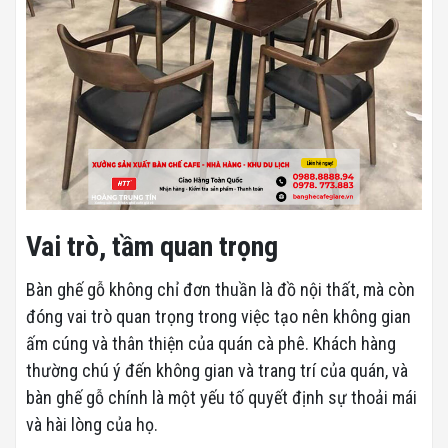
Vai trò, tầm quan trọng
Bàn ghế gỗ không chỉ đơn thuần là đồ nội thất, mà còn
đóng vai trò quan trọng trong việc tạo nên không gian
ấm cúng và thân thiện của quán cà phê. Khách hàng
thường chú ý đến không gian và trang trí của quán, và
bàn ghế gỗ chính là một yếu tố quyết định sự thoải mái
và hài lòng của họ.