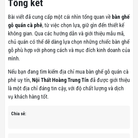
Tổng kết
Bài viết đã cung cấp một cái nhìn tổng quan về
bàn ghế
gỗ quán cà phê
, từ việc chọn lựa, giữ gìn đến thiết kế
không gian. Qua các hướng dẫn và giới thiệu mẫu mã,
chủ quán có thể dễ dàng lựa chọn những chiếc bàn ghế
gỗ phù hợp với phong cách và mục đích kinh doanh của
mình.
Nếu bạn đang tìm kiếm địa chỉ mua bàn ghế gỗ quán cà
phê uy tín,
Nội Thất Hoàng Trung Tín
đã được giới thiệu
là một địa chỉ đáng tin cậy, với độ chất lượng và dịch
vụ khách hàng tốt.
Chia sẻ: