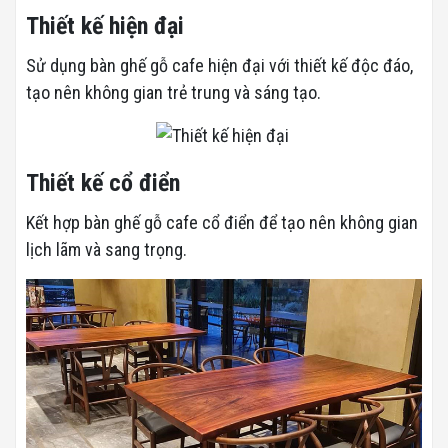
Thiết kế hiện đại
Sử dụng bàn ghế gỗ cafe hiện đại với thiết kế độc đáo,
tạo nên không gian trẻ trung và sáng tạo.
Thiết kế cổ điển
Kết hợp bàn ghế gỗ cafe cổ điển để tạo nên không gian
lịch lãm và sang trọng.