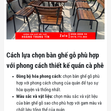
Cách lựa chọn bàn ghế gỗ phù hợp
với phong cách thiết kế quán cà phê
Đồng bộ hóa phong cách:
chọn bàn ghế gỗ phù
hợp với phong cách chung của quán để tạo sự
hòa quyện và thống nhất.
Màu sắc và vật liệu:
chọn màu sắc và vật liệu
của bàn ghế gỗ sao cho phù hợp với gam màu và
chất liệu tổng thể của quán.