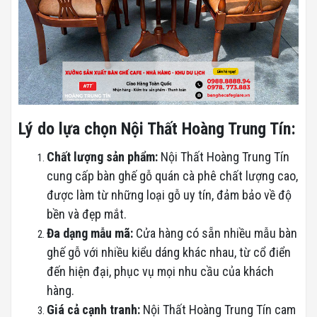
Lý do
lựa chọn Nội Thất Hoàng Trung Tín:
Chất lượng sản phẩm:
Nội Thất Hoàng Trung Tín
cung cấp bàn ghế gỗ quán cà phê chất lượng cao,
được làm từ những loại gỗ uy tín, đảm bảo về độ
bền và đẹp mắt.
Đa dạng mẫu mã:
Cửa hàng có sẵn nhiều mẫu bàn
ghế gỗ với nhiều kiểu dáng khác nhau, từ cổ điển
đến hiện đại, phục vụ mọi nhu cầu của khách
hàng.
Giá cả cạnh tranh:
Nội Thất Hoàng Trung Tín cam