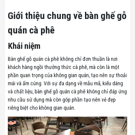
Giới thiệu chung về bàn ghế gỗ
quán cà phê
Khái niệm
Bàn ghế gỗ quán cà phê không chỉ đơn thuần là nơi
khách hàng ngồi thưởng thức cà phê, mà còn là một
phần quan trọng của không gian quán, tạo nên sự thoải
mái và ấm cúng. Với sự đa dạng về mẫu mã, kiểu dáng
và chất liệu, bàn ghế gỗ quán cà phê không chỉ đáp ứng
nhu cầu sử dụng mà còn góp phần tạo nên vẻ đẹp
riêng biệt cho không gian quán.