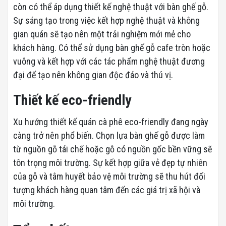
còn có thể áp dụng thiết kế nghệ thuật với bàn ghế gỗ.
Sự sáng tạo trong việc kết hợp nghệ thuật và không
gian quán sẽ tạo nên một trải nghiệm mới mẻ cho
khách hàng. Có thể sử dụng bàn ghế gỗ cafe tròn hoặc
vuông và kết hợp với các tác phẩm nghệ thuật đương
đại để tạo nên không gian độc đáo và thú vị.
Thiết kế eco-friendly
Xu hướng thiết kế quán cà phê eco-friendly đang ngày
càng trở nên phổ biến. Chọn lựa bàn ghế gỗ được làm
từ nguồn gỗ tái chế hoặc gỗ có nguồn gốc bền vững sẽ
tôn trọng môi trường. Sự kết hợp giữa vẻ đẹp tự nhiên
của gỗ và tâm huyết bảo vệ môi trường sẽ thu hút đối
tượng khách hàng quan tâm đến các giá trị xã hội và
môi trường.