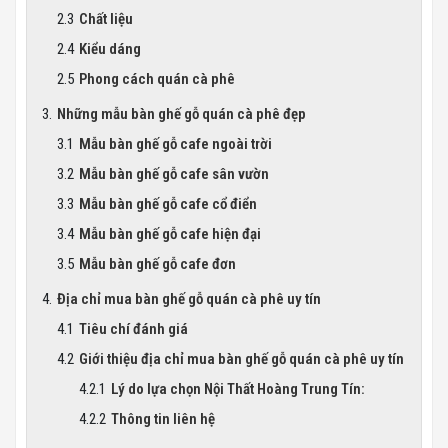
Chất liệu
Kiểu dáng
Phong cách quán cà phê
Những mẫu bàn ghế gỗ quán cà phê đẹp
Mẫu bàn ghế gỗ cafe ngoài trời
Mẫu bàn ghế gỗ cafe sân vườn
Mẫu bàn ghế gỗ cafe cổ điển
Mẫu bàn ghế gỗ cafe hiện đại
Mẫu bàn ghế gỗ cafe đơn
Địa chỉ mua bàn ghế gỗ quán cà phê uy tín
Tiêu chí đánh giá
Giới thiệu địa chỉ mua bàn ghế gỗ quán cà phê uy tín
Lý do lựa chọn Nội Thất Hoàng Trung Tín:
Thông tin liên hệ