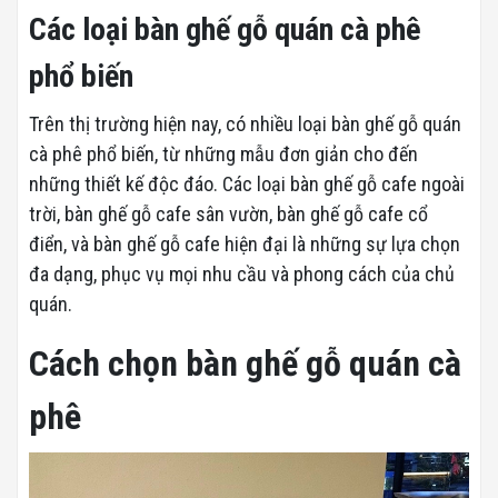
Các loại bàn ghế gỗ quán cà phê
phổ biến
Trên thị trường hiện nay, có nhiều loại bàn ghế gỗ quán
cà phê phổ biến, từ những mẫu đơn giản cho đến
những thiết kế độc đáo. Các loại bàn ghế gỗ cafe ngoài
trời, bàn ghế gỗ cafe sân vườn, bàn ghế gỗ cafe cổ
điển, và bàn ghế gỗ cafe hiện đại là những sự lựa chọn
đa dạng, phục vụ mọi nhu cầu và phong cách của chủ
quán.
Cách chọn bàn ghế gỗ quán cà
phê