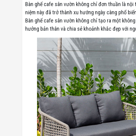
Bàn ghế cafe sân vườn không chỉ đơn thuần là nội t
niệm này đã trở thành xu hướng ngày càng phổ biến 
Bàn ghế cafe sân vườn không chỉ tạo ra một không
hưởng bản thân và chia sẻ khoảnh khắc đẹp với ngư