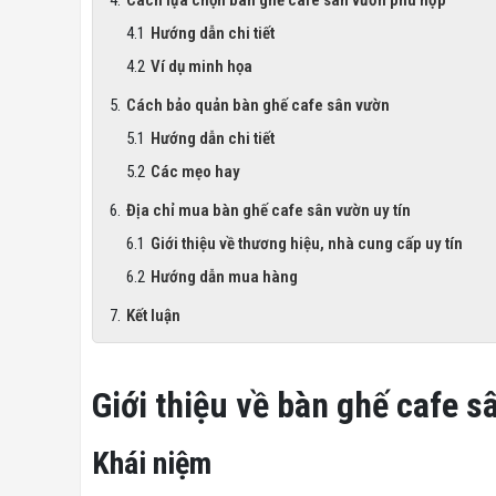
Hướng dẫn chi tiết
Ví dụ minh họa
Cách bảo quản bàn ghế cafe sân vườn
Hướng dẫn chi tiết
Các mẹo hay
Địa chỉ mua bàn ghế cafe sân vườn uy tín
Giới thiệu về thương hiệu, nhà cung cấp uy tín
Hướng dẫn mua hàng
Kết luận
Giới thiệu về bàn ghế cafe s
Khái niệm