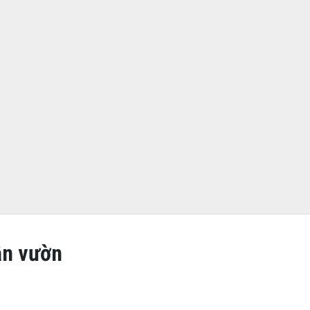
ân vườn