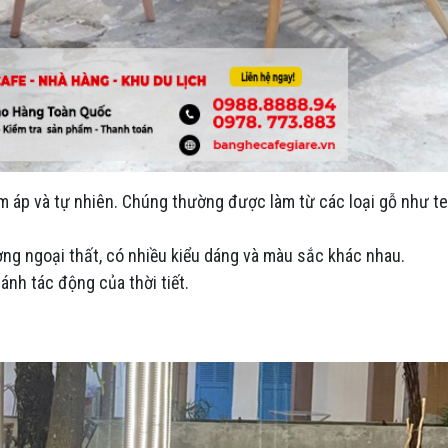
 áp và tự nhiên. Chúng thường được làm từ các loại gỗ như te
ờng ngoại thất, có nhiều kiểu dáng và màu sắc khác nhau.
nh tác động của thời tiết.