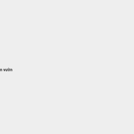
ân vườn