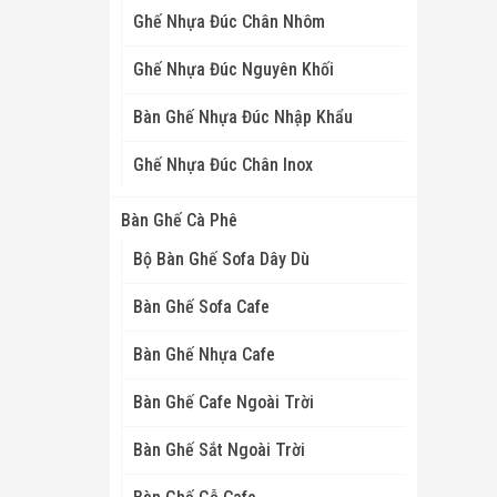
Ghế Nhựa Đúc Chân Nhôm
Ghế Nhựa Đúc Nguyên Khối
Bàn Ghế Nhựa Đúc Nhập Khẩu
Ghế Nhựa Đúc Chân Inox
Bàn Ghế Cà Phê
Bộ Bàn Ghế Sofa Dây Dù
Bàn Ghế Sofa Cafe
Bàn Ghế Nhựa Cafe
Bàn Ghế Cafe Ngoài Trời
Bàn Ghế Sắt Ngoài Trời