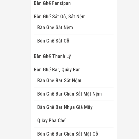
Bàn Ghế Fansipan
Bàn Ghế Sắt Gỗ, Sắt Nệm
Bàn Ghế Sắt Nệm
Bàn Ghế Sắt Gỗ
Bàn Ghế Thanh Lý
Bàn Ghế Bar, Quầy Bar
Bàn Ghế Bar Sắt Nệm
Bàn Ghế Bar Chân Sắt Mặt Nệm
Bàn Ghế Bar Nhựa Giả Mây
Quầy Pha Chế
Bàn Ghế Bar Chân Sắt Mặt Gỗ