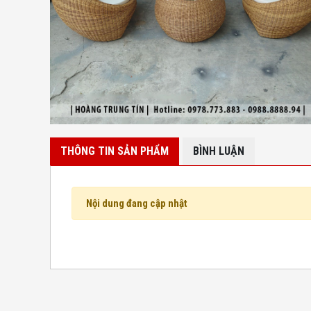
THÔNG TIN SẢN PHẨM
BÌNH LUẬN
Nội dung đang cập nhật