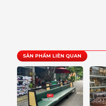
SẢN PHẨM LIÊN QUAN