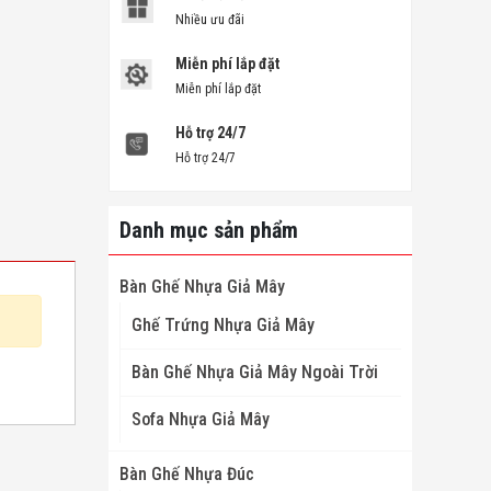
Nhiều ưu đãi
Miễn phí lắp đặt
Miễn phí lắp đặt
Hỗ trợ 24/7
Hỗ trợ 24/7
Danh mục sản phẩm
Bàn Ghế Nhựa Giả Mây
Ghế Trứng Nhựa Giả Mây
Bàn Ghế Nhựa Giả Mây Ngoài Trời
Sofa Nhựa Giả Mây
Bàn Ghế Nhựa Đúc