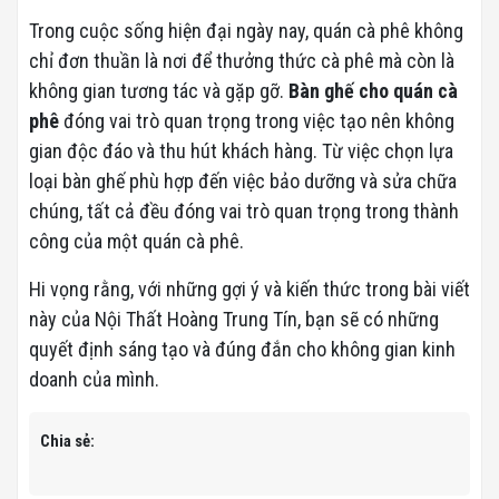
Trong cuộc sống hiện đại ngày nay, quán cà phê không
chỉ đơn thuần là nơi để thưởng thức cà phê mà còn là
không gian tương tác và gặp gỡ.
Bàn ghế cho quán cà
phê
đóng vai trò quan trọng trong việc tạo nên không
gian độc đáo và thu hút khách hàng. Từ việc chọn lựa
loại bàn ghế phù hợp đến việc bảo dưỡng và sửa chữa
chúng, tất cả đều đóng vai trò quan trọng trong thành
công của một quán cà phê.
Hi vọng rằng, với những gợi ý và kiến thức trong bài viết
này của Nội Thất Hoàng Trung Tín, bạn sẽ có những
quyết định sáng tạo và đúng đắn cho không gian kinh
doanh của mình.
Chia sẻ: