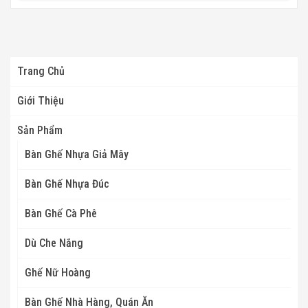
Trang Chủ
Giới Thiệu
Sản Phẩm
Bàn Ghế Nhựa Giả Mây
Bàn Ghế Nhựa Đúc
Bàn Ghế Cà Phê
Dù Che Nắng
Ghế Nữ Hoàng
Bàn Ghế Nhà Hàng, Quán Ăn