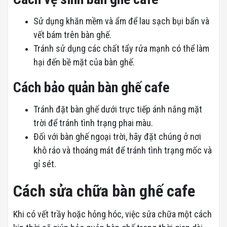
Sử dụng khăn mềm và ẩm để lau sạch bụi bẩn và
vết bám trên bàn ghế.
Tránh sử dụng các chất tẩy rửa mạnh có thể làm
hại đến bề mặt của bàn ghế.
Cách bảo quản bàn ghế cafe
Tránh đặt bàn ghế dưới trực tiếp ánh nắng mặt
trời để tránh tình trạng phai màu.
Đối với bàn ghế ngoại trời, hãy đặt chúng ở nơi
khô ráo và thoáng mát để tránh tình trạng mốc và
gỉ sét.
Cách sửa chữa bàn ghế cafe
Khi có vết trầy hoặc hỏng hóc, việc sửa chữa một cách