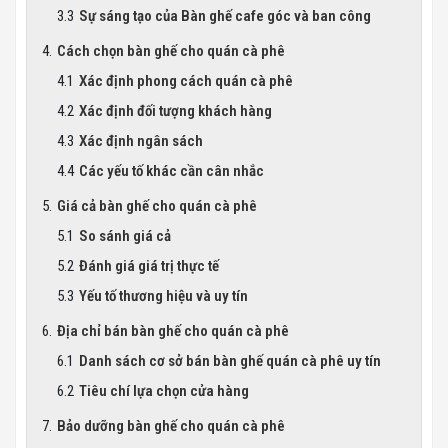
Sự sáng tạo của Bàn ghế cafe góc và ban công
Cách chọn bàn ghế cho quán cà phê
Xác định phong cách quán cà phê
Xác định đối tượng khách hàng
Xác định ngân sách
Các yếu tố khác cần cân nhắc
Giá cả bàn ghế cho quán cà phê
So sánh giá cả
Đánh giá giá trị thực tế
Yếu tố thương hiệu và uy tín
Địa chỉ bán bàn ghế cho quán cà phê
Danh sách cơ sở bán bàn ghế quán cà phê uy tín
Tiêu chí lựa chọn cửa hàng
Bảo dưỡng bàn ghế cho quán cà phê