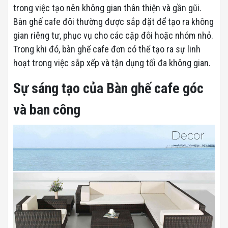
trong việc tạo nên không gian thân thiện và gần gũi.
Bàn ghế cafe đôi thường được sắp đặt để tạo ra không
gian riêng tư, phục vụ cho các cặp đôi hoặc nhóm nhỏ.
Trong khi đó, bàn ghế cafe đơn có thể tạo ra sự linh
hoạt trong việc sắp xếp và tận dụng tối đa không gian.
Sự sáng tạo của Bàn ghế cafe góc
và ban công