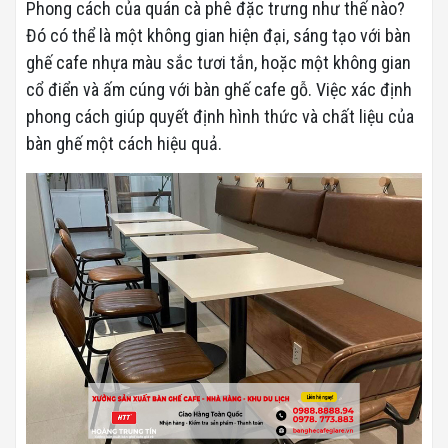
Phong cách của quán cà phê đặc trưng như thế nào?
Đó có thể là một không gian hiện đại, sáng tạo với bàn
ghế cafe nhựa màu sắc tươi tắn, hoặc một không gian
cổ điển và ấm cúng với bàn ghế cafe gỗ. Việc xác định
phong cách giúp quyết định hình thức và chất liệu của
bàn ghế một cách hiệu quả.