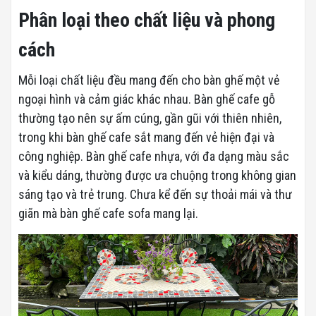
Phân loại theo chất liệu và phong
cách
Mỗi loại chất liệu đều mang đến cho bàn ghế một vẻ
ngoại hình và cảm giác khác nhau. Bàn ghế cafe gỗ
thường tạo nên sự ấm cúng, gần gũi với thiên nhiên,
trong khi bàn ghế cafe sắt mang đến vẻ hiện đại và
công nghiệp. Bàn ghế cafe nhựa, với đa dạng màu sắc
và kiểu dáng, thường được ưa chuộng trong không gian
sáng tạo và trẻ trung. Chưa kể đến sự thoải mái và thư
giãn mà bàn ghế cafe sofa mang lại.