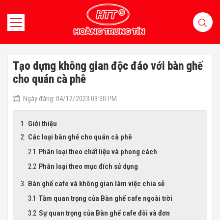
Tạo dựng không gian độc đáo với bàn ghế
cho quán cà phê
Ngày đăng: 04/12/2023 03:30 PM
Giới thiệu
Các loại bàn ghế cho quán cà phê
Phân loại theo chất liệu và phong cách
Phân loại theo mục đích sử dụng
Bàn ghế cafe và không gian làm việc chia sẻ
Tầm quan trọng của Bàn ghế cafe ngoài trời
Sự quan trọng của Bàn ghế cafe đôi và đơn