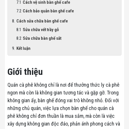
Cách vệ sinh bàn ghế cafe
Cách bảo quản bàn ghế cafe
Cách sửa chữa bàn ghế cafe
Sửa chữa vết trầy gỗ
Sửa chữa bàn ghế sắt
Kết luận
Giới thiệu
Quán cà phê không chỉ là nơi để thưởng thức ly cà phê
ngon mà còn là không gian tương tác và gặp gỡ. Trong
không gian ấy, bàn ghế đóng vai trò không nhỏ. Đối với
những chủ quán, việc lựa chọn bàn ghế cho quán cà
phê không chỉ đơn thuần là mua sắm, mà còn là việc
xây dựng không gian độc đáo, phản ánh phong cách và