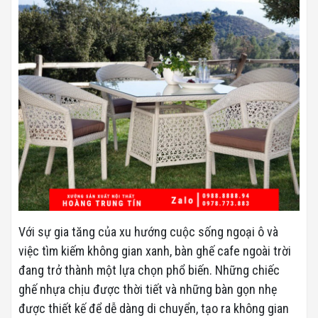
Với sự gia tăng của xu hướng cuộc sống ngoại ô và
việc tìm kiếm không gian xanh, bàn ghế cafe ngoài trời
đang trở thành một lựa chọn phổ biến. Những chiếc
ghế nhựa chịu được thời tiết và những bàn gọn nhẹ
được thiết kế để dễ dàng di chuyển, tạo ra không gian