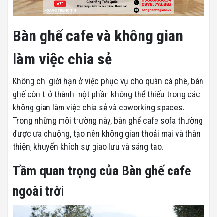
Bàn ghế cafe và không gian
làm việc chia sẻ
Không chỉ giới hạn ở việc phục vụ cho quán cà phê, bàn
ghế còn trở thành một phần không thể thiếu trong các
không gian làm việc chia sẻ và coworking spaces.
Trong những môi trường này, bàn ghế cafe sofa thường
được ưa chuộng, tạo nên không gian thoải mái và thân
thiện, khuyến khích sự giao lưu và sáng tạo.
Tầm quan trọng của Bàn ghế cafe
ngoài trời