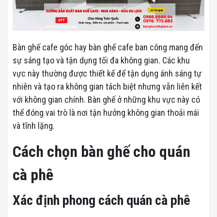
Bàn ghế cafe góc hay bàn ghế cafe ban công mang đến
sự sáng tạo và tận dụng tối đa không gian. Các khu
vực này thường được thiết kế để tận dụng ánh sáng tự
nhiên và tạo ra không gian tách biệt nhưng vẫn liên kết
với không gian chính. Bàn ghế ở những khu vực này có
thể đóng vai trò là nơi tận hưởng không gian thoải mái
và tĩnh lặng.
Cách chọn bàn ghế cho quán
cà phê
Xác định phong cách quán cà phê