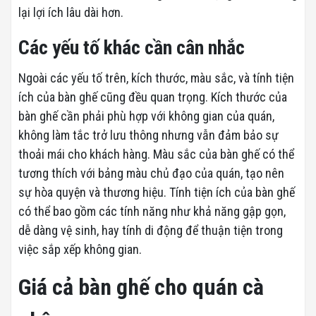
lại lợi ích lâu dài hơn.
Các yếu tố khác cần cân nhắc
Ngoài các yếu tố trên, kích thước, màu sắc, và tính tiện
ích của bàn ghế cũng đều quan trọng. Kích thước của
bàn ghế cần phải phù hợp với không gian của quán,
không làm tắc trở lưu thông nhưng vẫn đảm bảo sự
thoải mái cho khách hàng. Màu sắc của bàn ghế có thể
tương thích với bảng màu chủ đạo của quán, tạo nên
sự hòa quyện và thương hiệu. Tính tiện ích của bàn ghế
có thể bao gồm các tính năng như khả năng gập gọn,
dễ dàng vệ sinh, hay tính di động để thuận tiện trong
việc sắp xếp không gian.
Giá cả bàn ghế cho quán cà