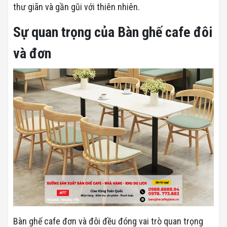
thư giãn và gần gũi với thiên nhiên.
Sự quan trọng của Bàn ghế cafe đôi
và đơn
Bàn ghế cafe đơn và đôi đều đóng vai trò quan trọng