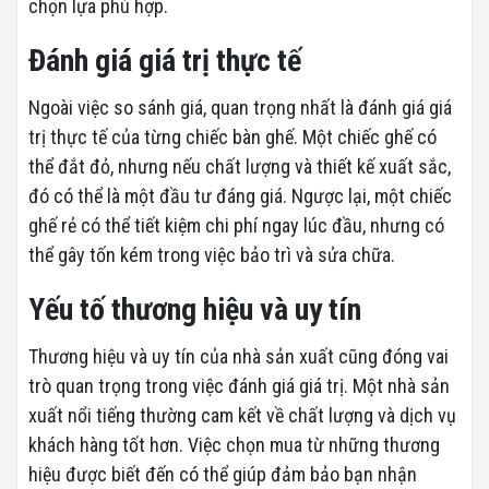
chọn lựa phù hợp.
Đánh giá giá trị thực tế
Ngoài việc so sánh giá, quan trọng nhất là đánh giá giá
trị thực tế của từng chiếc bàn ghế. Một chiếc ghế có
thể đắt đỏ, nhưng nếu chất lượng và thiết kế xuất sắc,
đó có thể là một đầu tư đáng giá. Ngược lại, một chiếc
ghế rẻ có thể tiết kiệm chi phí ngay lúc đầu, nhưng có
thể gây tốn kém trong việc bảo trì và sửa chữa.
Yếu tố thương hiệu và uy tín
Thương hiệu và uy tín của nhà sản xuất cũng đóng vai
trò quan trọng trong việc đánh giá giá trị. Một nhà sản
xuất nổi tiếng thường cam kết về chất lượng và dịch vụ
khách hàng tốt hơn. Việc chọn mua từ những thương
hiệu được biết đến có thể giúp đảm bảo bạn nhận