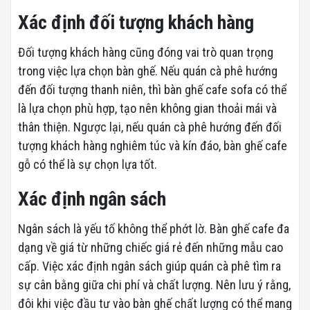
Xác định đối tượng khách hàng
Đối tượng khách hàng cũng đóng vai trò quan trọng
trong việc lựa chọn bàn ghế. Nếu quán cà phê hướng
đến đối tượng thanh niên, thì bàn ghế cafe sofa có thể
là lựa chọn phù hợp, tạo nên không gian thoải mái và
thân thiện. Ngược lại, nếu quán cà phê hướng đến đối
tượng khách hàng nghiêm túc và kín đáo, bàn ghế cafe
gỗ có thể là sự chọn lựa tốt.
Xác định ngân sách
Ngân sách là yếu tố không thể phớt lờ. Bàn ghế cafe đa
dạng về giá từ những chiếc giá rẻ đến những mẫu cao
cấp. Việc xác định ngân sách giúp quán cà phê tìm ra
sự cân bằng giữa chi phí và chất lượng. Nên lưu ý rằng,
đôi khi việc đầu tư vào bàn ghế chất lượng có thể mang