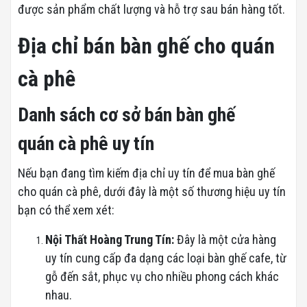
được sản phẩm chất lượng và hỗ trợ sau bán hàng tốt.
Địa chỉ bán bàn ghế cho quán
cà phê
Danh sách cơ sở bán bàn ghế
quán cà phê uy tín
Nếu bạn đang tìm kiếm địa chỉ uy tín để mua bàn ghế
cho quán cà phê, dưới đây là một số thương hiệu uy tín
bạn có thể xem xét:
Nội Thất Hoàng Trung Tín:
Đây là một cửa hàng
uy tín cung cấp đa dạng các loại bàn ghế cafe, từ
gỗ đến sắt, phục vụ cho nhiều phong cách khác
nhau.