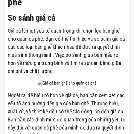
phê
So sánh giá cả
Giá cả là một yếu tố quan trọng khi chọn lựa bàn ghế
cho quán cà phê. Bạn có thể tìm hiểu và so sánh giá cả
của các loại bàn ghế khác nhau để đưa ra quyết định
mua sắm thông minh. Việc so sánh giúp bạn hiểu rõ
hơn về mức giá trung bình và tìm ra sự cân bằng giữa
chi phí và chất lượng.
Ngoài ra, để hiểu rõ hơn về giá cả, bạn cần xem xét các
yếu tố ảnh hưởng đến giá của bàn ghế. Thương hiệu,
xuất xứ, và thiết kế đều có thể tác động lớn đến giá cả.
Bạn cần xác định mức độ quan trọng của những yếu tố
này đối với quán cà phê của mình để đưa ra quyết định