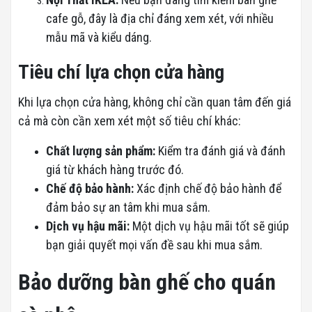
cafe gỗ, đây là địa chỉ đáng xem xét, với nhiều
mẫu mã và kiểu dáng.
Tiêu chí lựa chọn cửa hàng
Khi lựa chọn cửa hàng, không chỉ cần quan tâm đến giá
cả mà còn cần xem xét một số tiêu chí khác:
Chất lượng sản phẩm:
Kiểm tra đánh giá và đánh
giá từ khách hàng trước đó.
Chế độ bảo hành:
Xác định chế độ bảo hành để
đảm bảo sự an tâm khi mua sắm.
Dịch vụ hậu mãi:
Một dịch vụ hậu mãi tốt sẽ giúp
bạn giải quyết mọi vấn đề sau khi mua sắm.
Bảo dưỡng bàn ghế cho quán