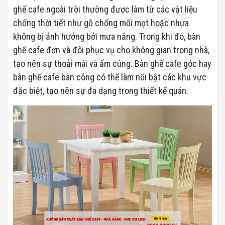
ghế cafe ngoài trời thường được làm từ các vật liệu
chống thời tiết như gỗ chống mối mọt hoặc nhựa
không bị ảnh hưởng bởi mưa nắng. Trong khi đó, bàn
ghế cafe đơn và đôi phục vụ cho không gian trong nhà,
tạo nên sự thoải mái và ấm cúng. Bàn ghế cafe góc hay
bàn ghế cafe ban công có thể làm nổi bật các khu vực
đặc biệt, tạo nên sự đa dạng trong thiết kế quán.