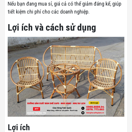
Nếu bạn đang mua sỉ, giá cả có thể giảm đáng kể, giúp
tiết kiệm chi phí cho các doanh nghiệp.
Lợi ích và cách sử dụng
Lợi ích