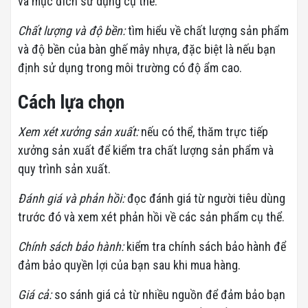
và mục đích sử dụng cụ thể.
Chất lượng và độ bền:
tìm hiểu về chất lượng sản phẩm
và độ bền của bàn ghế mây nhựa, đặc biệt là nếu bạn
định sử dụng trong môi trường có độ ẩm cao.
Cách lựa chọn
Xem xét xưởng sản xuất:
nếu có thể, thăm trực tiếp
xưởng sản xuất để kiểm tra chất lượng sản phẩm và
quy trình sản xuất.
Đánh giá và phản hồi:
đọc đánh giá từ người tiêu dùng
trước đó và xem xét phản hồi về các sản phẩm cụ thể.
Chính sách bảo hành:
kiểm tra chính sách bảo hành để
đảm bảo quyền lợi của bạn sau khi mua hàng.
Giá cả:
so sánh giá cả từ nhiều nguồn để đảm bảo bạn