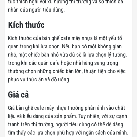
tục thích nghi với xu hướng thị trường và sở thích cá
nhân của người tiêu dùng.
Kích thước
Kích thước của bàn ghế cafe mây nhựa là một yếu tố
quan trọng khi lựa chọn. Nếu bạn có một không gian
nhỏ, một chiếc bàn nhỏ vừa đủ sẽ là lựa chọn lý tưởng,
trong khi các quán cafe hoặc nhà hàng sang trọng
thường chọn những chiếc bàn lớn, thuận tiện cho việc
phục vụ thức ăn và đồ uống.
Giá cả
Giá bàn ghế cafe mây nhựa thường phản ánh vào chất
liệu và kiểu dáng của sản phẩm. Tuy nhiên, với sự cạnh
tranh trên thị trường, người tiêu dùng có thể dễ dàng
tìm thấy các lựa chọn phù hợp với ngân sách của mình.