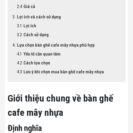
Giá cả
Lợi ích và cách sử dụng
Lợi ích
Cách sử dụng
Lựa chọn bàn ghế cafe mây nhựa phù hợp
Yếu tố cần quan tâm
Cách lựa chọn
Lưu ý khi chọn mua bàn ghế cafe mây nhựa
Giới thiệu chung về bàn ghế
cafe mây nhựa
Định nghĩa