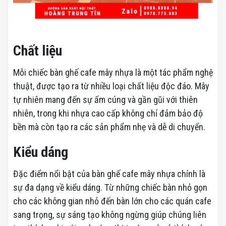
Chất liệu
Mỗi chiếc bàn ghế cafe mây nhựa là một tác phẩm nghệ
thuật, được tạo ra từ nhiều loại chất liệu độc đáo. Mây
tự nhiên mang đến sự ấm cúng và gần gũi với thiên
nhiên, trong khi nhựa cao cấp không chỉ đảm bảo độ
bền mà còn tạo ra các sản phẩm nhẹ và dễ di chuyển.
Kiểu dáng
Đặc điểm nổi bật của bàn ghế cafe mây nhựa chính là
sự đa dạng về kiểu dáng. Từ những chiếc bàn nhỏ gọn
cho các không gian nhỏ đến bàn lớn cho các quán cafe
sang trọng, sự sáng tạo không ngừng giúp chúng liên