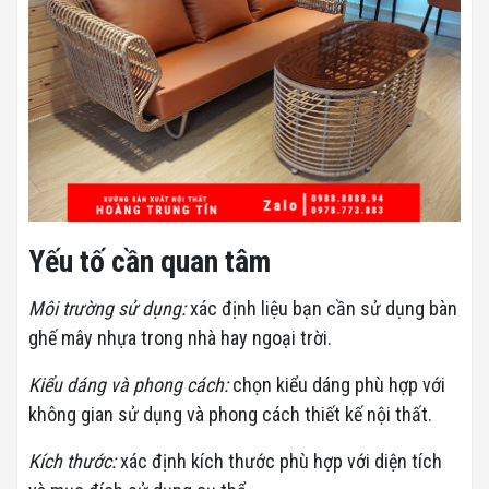
Yếu tố cần quan tâm
Môi trường sử dụng:
xác định liệu bạn cần sử dụng bàn
ghế mây nhựa trong nhà hay ngoại trời.
Kiểu dáng và phong cách:
chọn kiểu dáng phù hợp với
không gian sử dụng và phong cách thiết kế nội thất.
Kích thước:
xác định kích thước phù hợp với diện tích