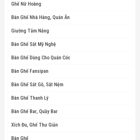
Ghế Nữ Hoàng
Bàn Ghế Nhà Hàng, Quán Ăn
Giường Tắm Nắng
Bàn Ghế Sắt Mỹ Nghệ
Bàn Ghế Dùng Cho Quán Cóc
Bàn Ghế Fansipan
Bàn Ghế Sắt Gỗ, Sắt Nệm
Bàn Ghế Thanh Lý
Bàn Ghế Bar, Quầy Bar
Xích Đu, Ghế Thư Giản
Bàn Ghế