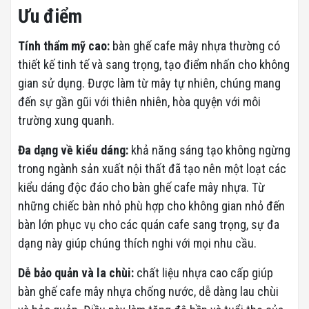
Ưu điểm
Tính thẩm mỹ cao:
bàn ghế cafe mây nhựa thường có
thiết kế tinh tế và sang trọng, tạo điểm nhấn cho không
gian sử dụng. Được làm từ mây tự nhiên, chúng mang
đến sự gần gũi với thiên nhiên, hòa quyện với môi
trường xung quanh.
Đa dạng về kiểu dáng:
khả năng sáng tạo không ngừng
trong ngành sản xuất nội thất đã tạo nên một loạt các
kiểu dáng độc đáo cho bàn ghế cafe mây nhựa. Từ
những chiếc bàn nhỏ phù hợp cho không gian nhỏ đến
bàn lớn phục vụ cho các quán cafe sang trọng, sự đa
dạng này giúp chúng thích nghi với mọi nhu cầu.
Dễ bảo quản và la chùi:
chất liệu nhựa cao cấp giúp
bàn ghế cafe mây nhựa chống nước, dễ dàng lau chùi