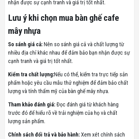
nhận được sự cạnh tranh và giá trị tốt nhất.
Lưu ý khi chọn mua bàn ghế cafe
mây nhựa
So sánh giá cả:
Nên so sánh giá cả và chất lượng từ
nhiều địa chỉ khác nhau để đảm bảo bạn nhận được sự
cạnh tranh và giá trị tốt nhất.
Kiểm tra chất lượng:
Nếu có thể, kiểm tra trực tiếp sản
phẩm hoặc yêu cầu mẫu thử nghiệm để đảm bảo chất
lượng và tính thẩm mỹ của bàn ghế mây nhựa.
Tham khảo đánh giá:
Đọc đánh giá từ khách hàng
trước đó để hiểu rõ về trải nghiệm của họ và chất
lượng sản phẩm.
Chính sách đổi trả và bảo hành:
Xem xét chính sách