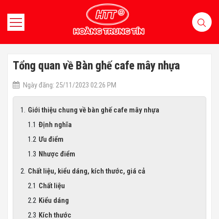
Tổng quan về Bàn ghế cafe mây nhựa
Ngày đăng: 25/11/2023 02:26 PM
Giới thiệu chung về bàn ghế cafe mây nhựa
Định nghĩa
Ưu điểm
Nhược điểm
Chất liệu, kiểu dáng, kích thước, giá cả
Chất liệu
Kiểu dáng
Kích thước