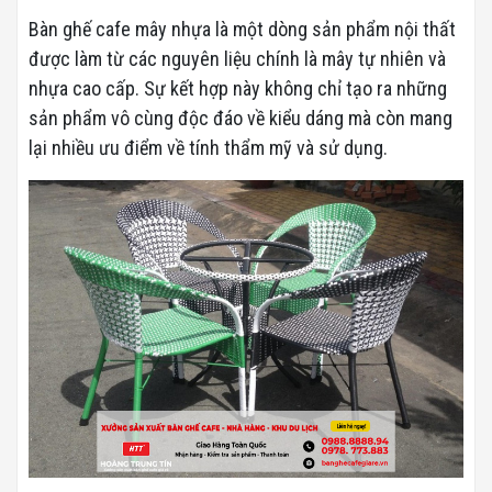
Bàn ghế cafe mây nhựa là một dòng sản phẩm nội thất
được làm từ các nguyên liệu chính là mây tự nhiên và
nhựa cao cấp. Sự kết hợp này không chỉ tạo ra những
sản phẩm vô cùng độc đáo về kiểu dáng mà còn mang
lại nhiều ưu điểm về tính thẩm mỹ và sử dụng.