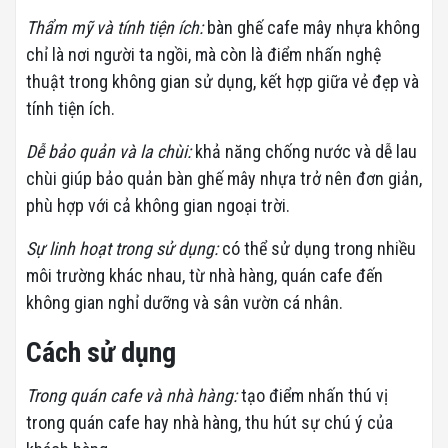
Thẩm mỹ và tính tiện ích:
bàn ghế cafe mây nhựa không
chỉ là nơi người ta ngồi, mà còn là điểm nhấn nghệ
thuật trong không gian sử dụng, kết hợp giữa vẻ đẹp và
tính tiện ích.
Dễ bảo quản và la chùi:
khả năng chống nước và dễ lau
chùi giúp bảo quản bàn ghế mây nhựa trở nên đơn giản,
phù hợp với cả không gian ngoại trời.
Sự linh hoạt trong sử dụng:
có thể sử dụng trong nhiều
môi trường khác nhau, từ nhà hàng, quán cafe đến
không gian nghỉ dưỡng và sân vườn cá nhân.
Cách sử dụng
Trong quán cafe và nhà hàng:
tạo điểm nhấn thú vị
trong quán cafe hay nhà hàng, thu hút sự chú ý của