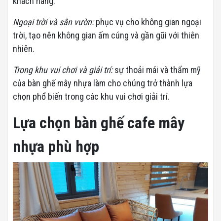
khách hàng.
Ngoại trời và sân vườn:
phục vụ cho không gian ngoại
trời, tạo nên không gian ấm cúng và gần gũi với thiên
nhiên.
Trong khu vui chơi và giải trí:
sự thoải mái và thẩm mỹ
của bàn ghế mây nhựa làm cho chúng trở thành lựa
chọn phổ biến trong các khu vui chơi giải trí.
Lựa chọn bàn ghế cafe mây
nhựa phù hợp