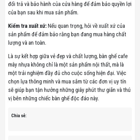
đổi trả và bảo hành của cửa hàng để đảm bảo quyền lợi
của bạn sau khi mua sản phẩm.
Kiểm tra xuất xứ:
Nếu quan trọng, hỏi về xuất xứ của
sản phẩm để đảm bảo rằng bạn đang mua hàng chất
lượng và an toàn.
Là sự kết hợp giữa vẻ đẹp và chất lượng, bàn ghế cafe
mây nhựa không chỉ là một sản phẩm nội thất, mà là
một trải nghiệm đầy đủ cho cuộc sống hiện đại. Việc
chọn lựa thông minh và mua sắm từ các đơn vị uy tín
sẽ giúp bạn tận hưởng những giây phút thư giãn và thú
vị bên những chiếc bàn ghế độc đáo này.
Chia sẻ: