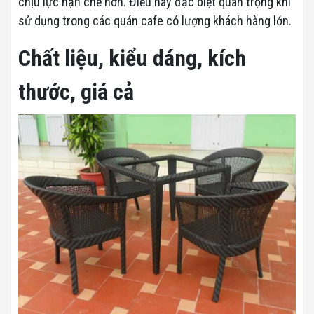
chịu lực hạn chế hơn. Điều này đặc biệt quan trọng khi
sử dụng trong các quán cafe có lượng khách hàng lớn.
Chất liệu, kiểu dáng, kích
thước, giá cả