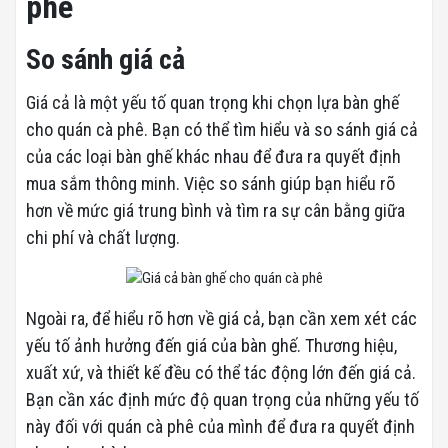
phê
So sánh giá cả
Giá cả là một yếu tố quan trọng khi chọn lựa bàn ghế
cho quán cà phê. Bạn có thể tìm hiểu và so sánh giá cả
của các loại bàn ghế khác nhau để đưa ra quyết định
mua sắm thông minh. Việc so sánh giúp bạn hiểu rõ
hơn về mức giá trung bình và tìm ra sự cân bằng giữa
chi phí và chất lượng.
Ngoài ra, để hiểu rõ hơn về giá cả, bạn cần xem xét các
yếu tố ảnh hưởng đến giá của bàn ghế. Thương hiệu,
xuất xứ, và thiết kế đều có thể tác động lớn đến giá cả.
Bạn cần xác định mức độ quan trọng của những yếu tố
này đối với quán cà phê của mình để đưa ra quyết định