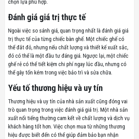
chọn lựa phù hợp.
Đánh giá giá trị thực tế
Ngoài việc so sánh giá, quan trọng nhất là đánh giá giá
trị thực tế của từng chiếc bàn ghế. Một chiếc ghế có
thể đắt đỏ, nhưng nếu chất lượng và thiết kế xuất sắc,
đó có thể là một đầu tư đáng giá. Ngược lại, một chiếc
ghế rẻ có thể tiết kiệm chi phí ngay lúc đầu, nhưng có
thể gây tốn kém trong việc bảo trì và sửa chữa.
Yếu tố thương hiệu và uy tín
Thương hiệu và uy tín của nhà sản xuất cũng đóng vai
trò quan trọng trong việc đánh giá giá trị. Một nhà sản
xuất nổi tiếng thường cam kết về chất lượng và dịch vụ
khách hàng tốt hơn. Việc chọn mua từ những thương
hiệu được biết đến có thể giúp đảm bảo bạn nhận