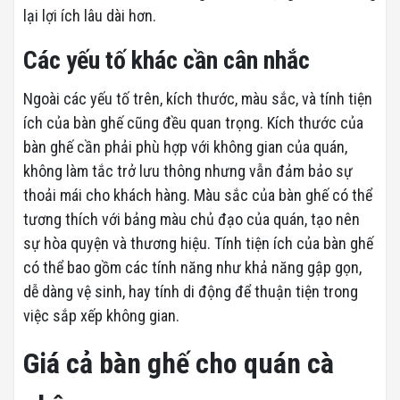
lại lợi ích lâu dài hơn.
Các yếu tố khác cần cân nhắc
Ngoài các yếu tố trên, kích thước, màu sắc, và tính tiện
ích của bàn ghế cũng đều quan trọng. Kích thước của
bàn ghế cần phải phù hợp với không gian của quán,
không làm tắc trở lưu thông nhưng vẫn đảm bảo sự
thoải mái cho khách hàng. Màu sắc của bàn ghế có thể
tương thích với bảng màu chủ đạo của quán, tạo nên
sự hòa quyện và thương hiệu. Tính tiện ích của bàn ghế
có thể bao gồm các tính năng như khả năng gập gọn,
dễ dàng vệ sinh, hay tính di động để thuận tiện trong
việc sắp xếp không gian.
Giá cả bàn ghế cho quán cà