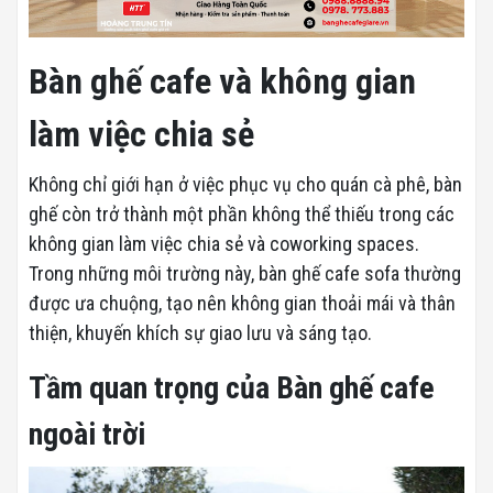
Bàn ghế cafe và không gian
làm việc chia sẻ
Không chỉ giới hạn ở việc phục vụ cho quán cà phê, bàn
ghế còn trở thành một phần không thể thiếu trong các
không gian làm việc chia sẻ và coworking spaces.
Trong những môi trường này, bàn ghế cafe sofa thường
được ưa chuộng, tạo nên không gian thoải mái và thân
thiện, khuyến khích sự giao lưu và sáng tạo.
Tầm quan trọng của Bàn ghế cafe
ngoài trời