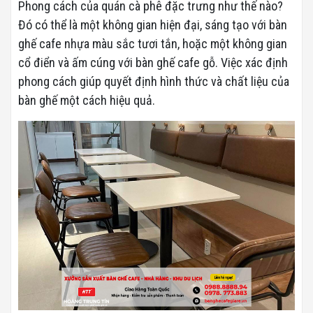
Phong cách của quán cà phê đặc trưng như thế nào?
Đó có thể là một không gian hiện đại, sáng tạo với bàn
ghế cafe nhựa màu sắc tươi tắn, hoặc một không gian
cổ điển và ấm cúng với bàn ghế cafe gỗ. Việc xác định
phong cách giúp quyết định hình thức và chất liệu của
bàn ghế một cách hiệu quả.