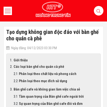
Tạo dựng không gian độc đáo với bàn ghế
cho quán cà phê
Ngày đăng: 04/12/2023 03:30 PM
Giới thiệu
Các loại bàn ghế cho quán cà phê
Phân loại theo chất liệu và phong cách
Phân loại theo mục đích sử dụng
Bàn ghế cafe và không gian làm việc chia sẻ
Tầm quan trọng của Bàn ghế cafe ngoài trời
Sự quan trọng của Bàn ghế cafe đôi và đơn