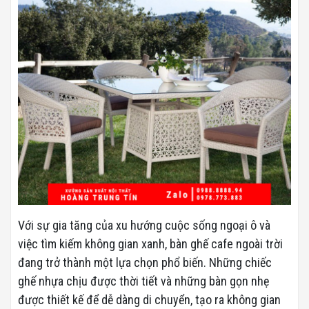
Với sự gia tăng của xu hướng cuộc sống ngoại ô và
việc tìm kiếm không gian xanh, bàn ghế cafe ngoài trời
đang trở thành một lựa chọn phổ biến. Những chiếc
ghế nhựa chịu được thời tiết và những bàn gọn nhẹ
được thiết kế để dễ dàng di chuyển, tạo ra không gian