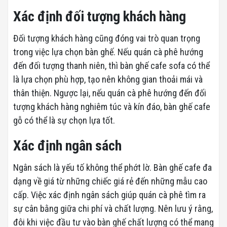
Xác định đối tượng khách hàng
Đối tượng khách hàng cũng đóng vai trò quan trọng
trong việc lựa chọn bàn ghế. Nếu quán cà phê hướng
đến đối tượng thanh niên, thì bàn ghế cafe sofa có thể
là lựa chọn phù hợp, tạo nên không gian thoải mái và
thân thiện. Ngược lại, nếu quán cà phê hướng đến đối
tượng khách hàng nghiêm túc và kín đáo, bàn ghế cafe
gỗ có thể là sự chọn lựa tốt.
Xác định ngân sách
Ngân sách là yếu tố không thể phớt lờ. Bàn ghế cafe đa
dạng về giá từ những chiếc giá rẻ đến những mẫu cao
cấp. Việc xác định ngân sách giúp quán cà phê tìm ra
sự cân bằng giữa chi phí và chất lượng. Nên lưu ý rằng,
đôi khi việc đầu tư vào bàn ghế chất lượng có thể mang