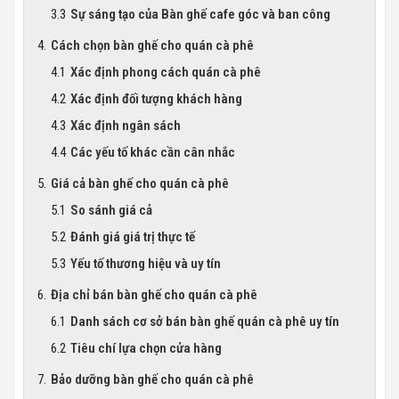
Sự sáng tạo của Bàn ghế cafe góc và ban công
Cách chọn bàn ghế cho quán cà phê
Xác định phong cách quán cà phê
Xác định đối tượng khách hàng
Xác định ngân sách
Các yếu tố khác cần cân nhắc
Giá cả bàn ghế cho quán cà phê
So sánh giá cả
Đánh giá giá trị thực tế
Yếu tố thương hiệu và uy tín
Địa chỉ bán bàn ghế cho quán cà phê
Danh sách cơ sở bán bàn ghế quán cà phê uy tín
Tiêu chí lựa chọn cửa hàng
Bảo dưỡng bàn ghế cho quán cà phê