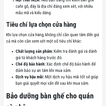
cafe gỗ, đây là địa chỉ đáng xem xét, với nhiều
mẫu mã và kiểu dáng.
Tiêu chí lựa chọn cửa hàng
Khi lựa chọn cửa hàng, không chỉ cần quan tâm đến giá
cả mà còn cần xem xét một số tiêu chí khác:
Chất lượng sản phẩm:
Kiểm tra đánh giá và đánh
giá từ khách hàng trước đó.
Chế độ bảo hành:
Xác định chế độ bảo hành để
đảm bảo sự an tâm khi mua sắm.
Dịch vụ hậu mãi:
Một dịch vụ hậu mãi tốt sẽ giúp
bạn giải quyết mọi vấn đề sau khi mua sắm.
Bảo dưỡng bàn ghế cho quán