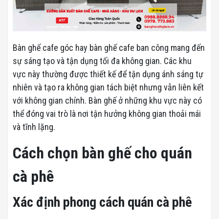
Bàn ghế cafe góc hay bàn ghế cafe ban công mang đến
sự sáng tạo và tận dụng tối đa không gian. Các khu
vực này thường được thiết kế để tận dụng ánh sáng tự
nhiên và tạo ra không gian tách biệt nhưng vẫn liên kết
với không gian chính. Bàn ghế ở những khu vực này có
thể đóng vai trò là nơi tận hưởng không gian thoải mái
và tĩnh lặng.
Cách chọn bàn ghế cho quán
cà phê
Xác định phong cách quán cà phê