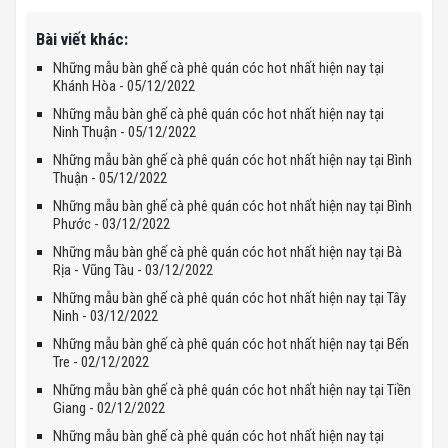
Bài viết khác:
Những mẫu bàn ghế cà phê quán cóc hot nhất hiện nay tại
Khánh Hòa - 05/12/2022
Những mẫu bàn ghế cà phê quán cóc hot nhất hiện nay tại
Ninh Thuận - 05/12/2022
Những mẫu bàn ghế cà phê quán cóc hot nhất hiện nay tại Bình
Thuận - 05/12/2022
Những mẫu bàn ghế cà phê quán cóc hot nhất hiện nay tại Bình
Phước - 03/12/2022
Những mẫu bàn ghế cà phê quán cóc hot nhất hiện nay tại Bà
Rịa - Vũng Tàu - 03/12/2022
Những mẫu bàn ghế cà phê quán cóc hot nhất hiện nay tại Tây
Ninh - 03/12/2022
Những mẫu bàn ghế cà phê quán cóc hot nhất hiện nay tại Bến
Tre - 02/12/2022
Những mẫu bàn ghế cà phê quán cóc hot nhất hiện nay tại Tiền
Giang - 02/12/2022
Những mẫu bàn ghế cà phê quán cóc hot nhất hiện nay tại