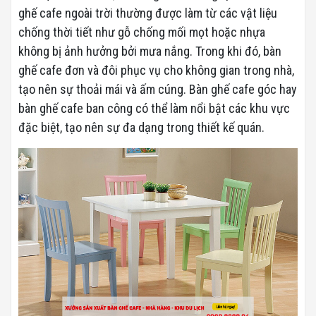
ghế cafe ngoài trời thường được làm từ các vật liệu
chống thời tiết như gỗ chống mối mọt hoặc nhựa
không bị ảnh hưởng bởi mưa nắng. Trong khi đó, bàn
ghế cafe đơn và đôi phục vụ cho không gian trong nhà,
tạo nên sự thoải mái và ấm cúng. Bàn ghế cafe góc hay
bàn ghế cafe ban công có thể làm nổi bật các khu vực
đặc biệt, tạo nên sự đa dạng trong thiết kế quán.