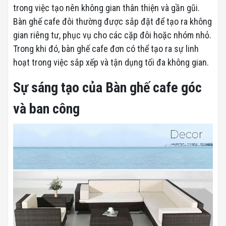
trong việc tạo nên không gian thân thiện và gần gũi.
Bàn ghế cafe đôi thường được sắp đặt để tạo ra không
gian riêng tư, phục vụ cho các cặp đôi hoặc nhóm nhỏ.
Trong khi đó, bàn ghế cafe đơn có thể tạo ra sự linh
hoạt trong việc sắp xếp và tận dụng tối đa không gian.
Sự sáng tạo của Bàn ghế cafe góc
và ban công