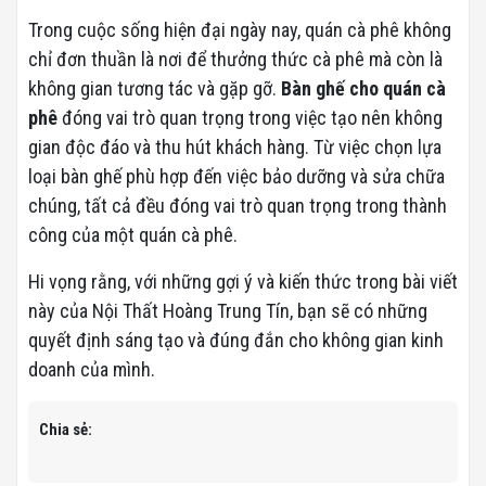
Trong cuộc sống hiện đại ngày nay, quán cà phê không
chỉ đơn thuần là nơi để thưởng thức cà phê mà còn là
không gian tương tác và gặp gỡ.
Bàn ghế cho quán cà
phê
đóng vai trò quan trọng trong việc tạo nên không
gian độc đáo và thu hút khách hàng. Từ việc chọn lựa
loại bàn ghế phù hợp đến việc bảo dưỡng và sửa chữa
chúng, tất cả đều đóng vai trò quan trọng trong thành
công của một quán cà phê.
Hi vọng rằng, với những gợi ý và kiến thức trong bài viết
này của Nội Thất Hoàng Trung Tín, bạn sẽ có những
quyết định sáng tạo và đúng đắn cho không gian kinh
doanh của mình.
Chia sẻ: