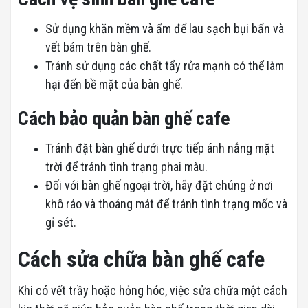
Sử dụng khăn mềm và ẩm để lau sạch bụi bẩn và
vết bám trên bàn ghế.
Tránh sử dụng các chất tẩy rửa mạnh có thể làm
hại đến bề mặt của bàn ghế.
Cách bảo quản bàn ghế cafe
Tránh đặt bàn ghế dưới trực tiếp ánh nắng mặt
trời để tránh tình trạng phai màu.
Đối với bàn ghế ngoại trời, hãy đặt chúng ở nơi
khô ráo và thoáng mát để tránh tình trạng mốc và
gỉ sét.
Cách sửa chữa bàn ghế cafe
Khi có vết trầy hoặc hỏng hóc, việc sửa chữa một cách