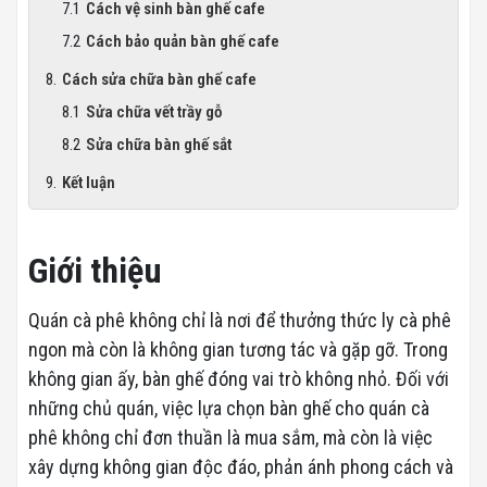
Cách vệ sinh bàn ghế cafe
Cách bảo quản bàn ghế cafe
Cách sửa chữa bàn ghế cafe
Sửa chữa vết trầy gỗ
Sửa chữa bàn ghế sắt
Kết luận
Giới thiệu
Quán cà phê không chỉ là nơi để thưởng thức ly cà phê
ngon mà còn là không gian tương tác và gặp gỡ. Trong
không gian ấy, bàn ghế đóng vai trò không nhỏ. Đối với
những chủ quán, việc lựa chọn bàn ghế cho quán cà
phê không chỉ đơn thuần là mua sắm, mà còn là việc
xây dựng không gian độc đáo, phản ánh phong cách và