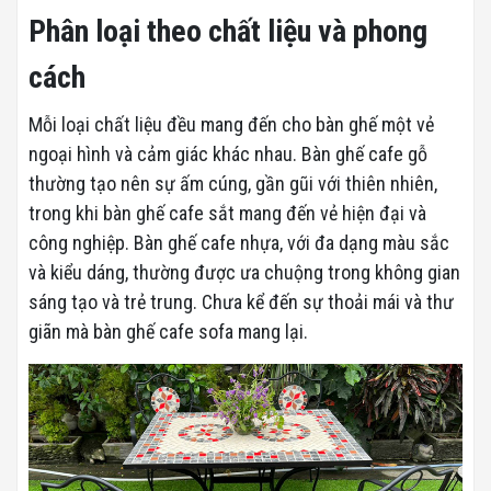
Phân loại theo chất liệu và phong
cách
Mỗi loại chất liệu đều mang đến cho bàn ghế một vẻ
ngoại hình và cảm giác khác nhau. Bàn ghế cafe gỗ
thường tạo nên sự ấm cúng, gần gũi với thiên nhiên,
trong khi bàn ghế cafe sắt mang đến vẻ hiện đại và
công nghiệp. Bàn ghế cafe nhựa, với đa dạng màu sắc
và kiểu dáng, thường được ưa chuộng trong không gian
sáng tạo và trẻ trung. Chưa kể đến sự thoải mái và thư
giãn mà bàn ghế cafe sofa mang lại.