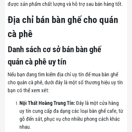
được sản phẩm chất lượng và hỗ trợ sau bán hàng tốt.
Địa chỉ bán bàn ghế cho quán
cà phê
Danh sách cơ sở bán bàn ghế
quán cà phê uy tín
Nếu bạn đang tìm kiếm địa chỉ uy tín để mua bàn ghế
cho quán cà phê, dưới đây là một số thương hiệu uy tín
bạn có thể xem xét:
Nội Thất Hoàng Trung Tín:
Đây là một cửa hàng
uy tín cung cấp đa dạng các loại bàn ghế cafe, từ
gỗ đến sắt, phục vụ cho nhiều phong cách khác
nhau.