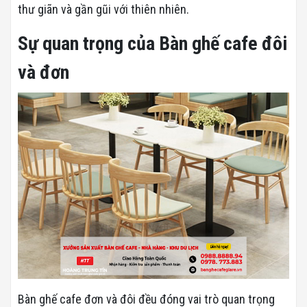
thư giãn và gần gũi với thiên nhiên.
Sự quan trọng của Bàn ghế cafe đôi
và đơn
Bàn ghế cafe đơn và đôi đều đóng vai trò quan trọng